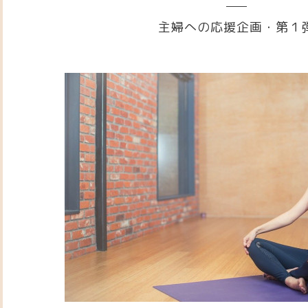
主婦への応援企画・第１