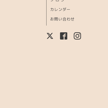
カレンダー
お問い合わせ