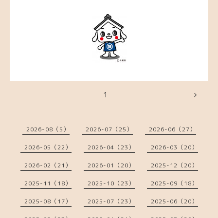
1
2026-08（5）
2026-07（25）
2026-06（27）
2026-05（22）
2026-04（23）
2026-03（20）
2026-02（21）
2026-01（20）
2025-12（20）
2025-11（18）
2025-10（23）
2025-09（18）
2025-08（17）
2025-07（23）
2025-06（20）