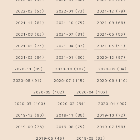
2022-02（53）
2022-01（73）
2021-12（79）
2021-11（81）
2021-10（75）
2021-09（68）
2021-08（65）
2021-07（81）
2021-06（83）
2021-05（73）
2021-04（87）
2021-03（91）
2021-02（84）
2021-01（80）
2020-12（97）
2020-11（85）
2020-10（107）
2020-09（84）
2020-08（91）
2020-07（115）
2020-06（116）
2020-05（102）
2020-04（103）
2020-03（100）
2020-02（94）
2020-01（90）
2019-12（90）
2019-11（88）
2019-10（72）
2019-09（76）
2019-08（75）
2019-07（58）
2019-06（45）
2019-05（32）