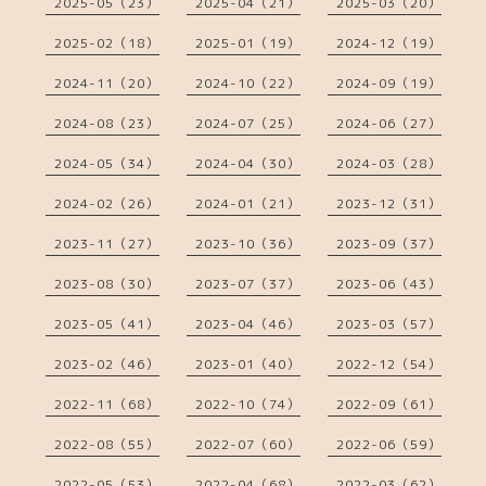
2025-05（23）
2025-04（21）
2025-03（20）
2025-02（18）
2025-01（19）
2024-12（19）
2024-11（20）
2024-10（22）
2024-09（19）
2024-08（23）
2024-07（25）
2024-06（27）
2024-05（34）
2024-04（30）
2024-03（28）
2024-02（26）
2024-01（21）
2023-12（31）
2023-11（27）
2023-10（36）
2023-09（37）
2023-08（30）
2023-07（37）
2023-06（43）
2023-05（41）
2023-04（46）
2023-03（57）
2023-02（46）
2023-01（40）
2022-12（54）
2022-11（68）
2022-10（74）
2022-09（61）
2022-08（55）
2022-07（60）
2022-06（59）
2022-05（53）
2022-04（68）
2022-03（62）