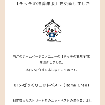
【チッチの推薦洋服】を更新しました
当店のホームページのメニューの【チッチの推薦洋服】
を更新しました。
本日ご紹介する本は以下の１着です。
013
-ざっくりニットベスト
（
RomelCheo
）
以前買ったストリート系のニットベストの黒を買いまし