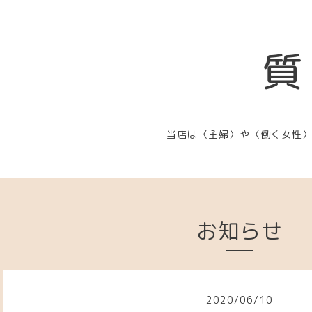
質
当店は〈主婦〉や〈働く女性
お知らせ
2020
/
06
/
10