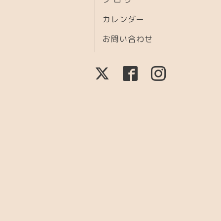
カレンダー
お問い合わせ