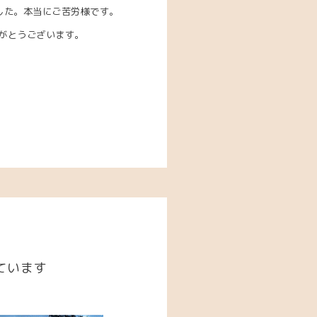
した。本当にご苦労様です。
がとうございます。
ています