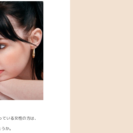
っている女性の方は、
ょうか。