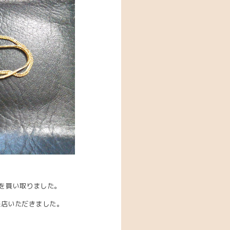
を買い取りました。
来店いただきました。