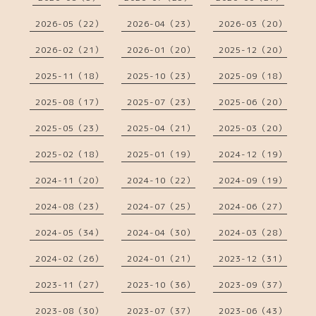
2026-05（22）
2026-04（23）
2026-03（20）
2026-02（21）
2026-01（20）
2025-12（20）
2025-11（18）
2025-10（23）
2025-09（18）
2025-08（17）
2025-07（23）
2025-06（20）
2025-05（23）
2025-04（21）
2025-03（20）
2025-02（18）
2025-01（19）
2024-12（19）
2024-11（20）
2024-10（22）
2024-09（19）
2024-08（23）
2024-07（25）
2024-06（27）
2024-05（34）
2024-04（30）
2024-03（28）
2024-02（26）
2024-01（21）
2023-12（31）
2023-11（27）
2023-10（36）
2023-09（37）
2023-08（30）
2023-07（37）
2023-06（43）