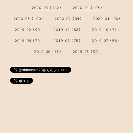
2020-05（102）
2020-04（103）
2020-03（100）
2020-02（94）
2020-01（90）
2019-12（90）
2019-11（88）
2019-10（72）
2019-09（76）
2019-08（75）
2019-07（58）
2019-06（45）
2019-05（32）