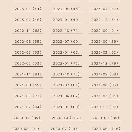
2023-05（41）
2023-04（46）
2023-03（57）
2023-02（46）
2023-01（40）
2022-12（54）
2022-11（68）
2022-10（74）
2022-09（61）
2022-08（55）
2022-07（60）
2022-06（59）
2022-05（53）
2022-04（68）
2022-03（62）
2022-02（53）
2022-01（73）
2021-12（79）
2021-11（81）
2021-10（75）
2021-09（68）
2021-08（65）
2021-07（81）
2021-06（83）
2021-05（73）
2021-04（87）
2021-03（91）
2021-02（84）
2021-01（80）
2020-12（97）
2020-11（85）
2020-10（107）
2020-09（84）
2020-08（91）
2020-07（115）
2020-06（116）