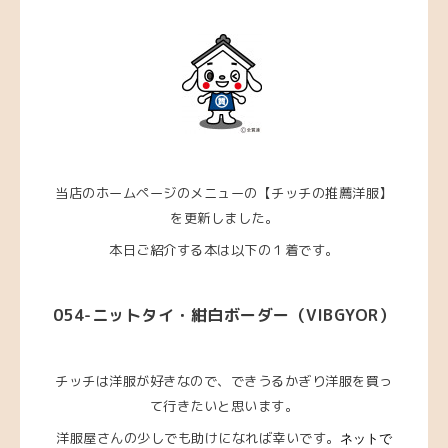
当店のホームページのメニューの【チッチの推薦洋服】
を更新しました。
本日ご紹介する本は以下の１着です。
054-ニットタイ・紺白ボーダー（VIBGYOR）
チッチは洋服が好きなので、できうるかぎり洋服を買っ
て行きたいと思います。
洋服屋さんの少しでも助けになれば幸いです。
ネットで