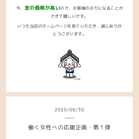
金の価格が高い
今、
ので、お客様のお力になることが
できて嬉しいです。
いつも当店のホームページを見ていただき、誠にありが
とうございます。
2020
/
06
/
30
働く女性への応援企画・第１弾