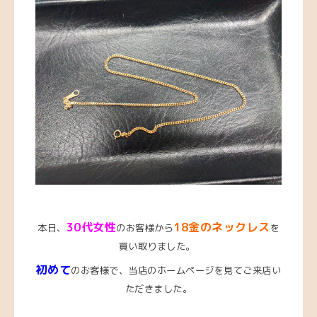
30代女性
18金のネックレス
本日、
のお客様から
を
買い取りました。
初めて
のお客様で、当店のホームページを見てご来店い
ただきました。