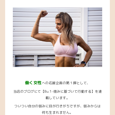
働く女性
への応援企画の第１弾として、
当店のブログにて【Bu.1-強みに基づいて行動する】を連
載しています。
ついつい自分の弱みに目が行きがちですが、弱みからは
何も生まれません。