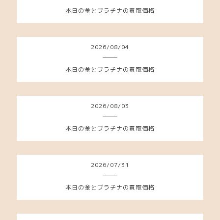
本日の金とプラチナの買取価格
2026
/
08
/
04
本日の金とプラチナの買取価格
2026
/
08
/
03
本日の金とプラチナの買取価格
2026
/
07
/
31
本日の金とプラチナの買取価格