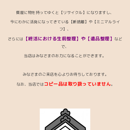
質屋に物を持ってゆくと【リサイクル】になりますし、
今にわかに活発になってきている【断捨離】や【ミニマルライ
フ】、
【終活における生前整理】や【遺品整理】
さらには
など
で、
当店はみなさまのお力になることができます。
みなさまのご来店を心よりお待ちしております。
コピー品は取り扱っていません
なお、当店では
。