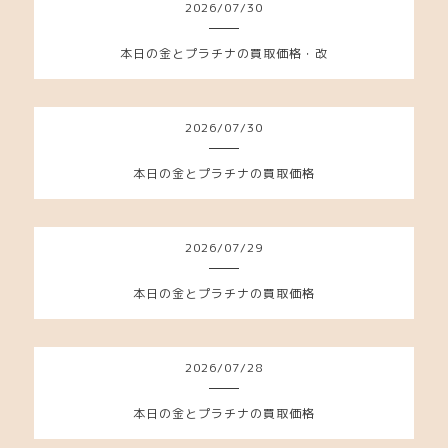
2026
/
07
/
30
本日の金とプラチナの買取価格・改
2026
/
07
/
30
本日の金とプラチナの買取価格
2026
/
07
/
29
本日の金とプラチナの買取価格
2026
/
07
/
28
本日の金とプラチナの買取価格