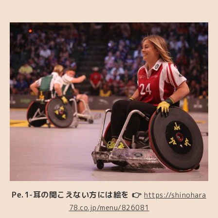
Pe.1-耳の聞こえない方には絵を 👉
https://shinohara
78.co.jp/menu/826081