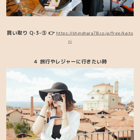
買い取り Q-3-③ 👉
https://shinohara78.co.jp/free/kaito
ri
４ 旅行やレジャーに行きたい時