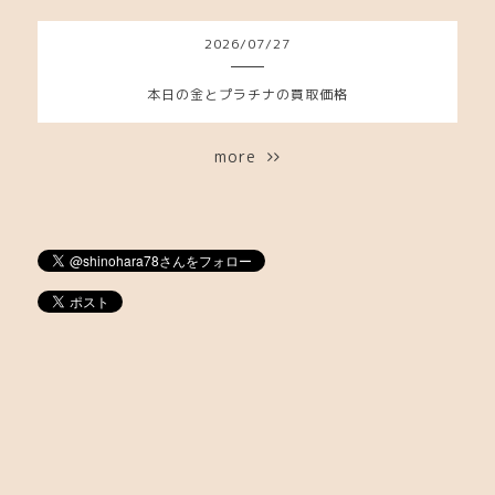
2026
/
07
/
27
本日の金とプラチナの買取価格
more