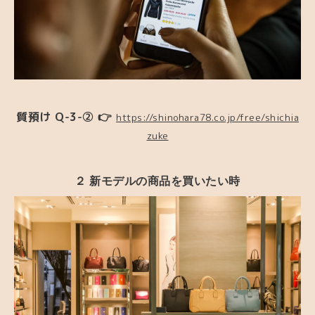
質預け Q-3-② 👉
https://shinohara78.co.jp/free/shichia
zuke
２ 新モデルの商品を買いたい時