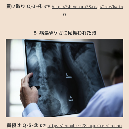
買い取り
Q-3-④ 👉
https://shinohara78.co.jp/free/kaito
ri
８ 病気やケガに見舞われた時
質預け Q-3-③ 👉
https://shinohara78.co.jp/free/shichia