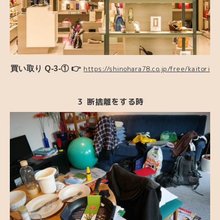
買い取り Q-3-① 👉
https://shinohara78.co.jp/free/kaitori
３ 断捨離をする時