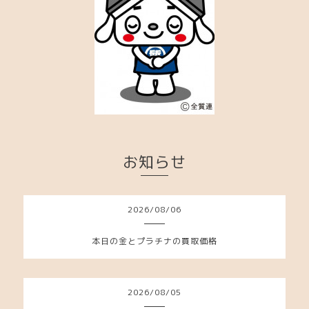
お知らせ
2026
/
08
/
06
本日の金とプラチナの買取価格
2026
/
08
/
05