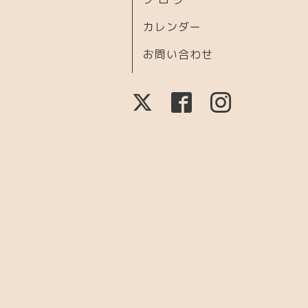
カレンダー
お問い合わせ