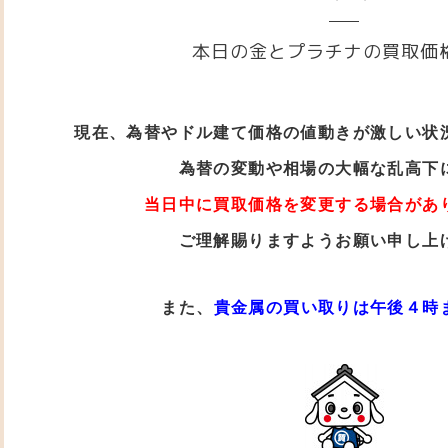
本日の金とプラチナの買取価
現在、為替やドル建て価格の値動き
が激しい状
為替の変動や相場の大幅な乱高下
当日中に買取価格を変更する場合があ
ご理解賜りますようお願い申し上
また、
貴金属の買い取りは午後４時