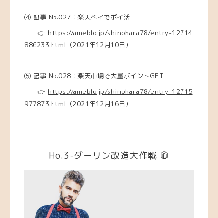
⑷
記事 No.027：楽天ペイでポイ活
👉
https://ameblo.jp/shinohara78/entry-12714
886233.html
（2021年12月10日）
⑸
記事 No.028：楽天市場で大量ポイントGET
👉
https://ameblo.jp/shinohara78/entry-12715
977873.html
（2021年12月16日）
Ho.3-ダーリン改造大作戦 🧥