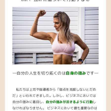
―自分の人生を切り拓くのは
自身の強み
です―
私たちは上司や指導者から「弱点を克服しないとだめ
だ」といわれてきました。しかし、ビジネスにおいては
自分の強みに着目し、
自分の強みが活きるように行動
し
なければなりません。 ビジネスにおいて最も重要なのは