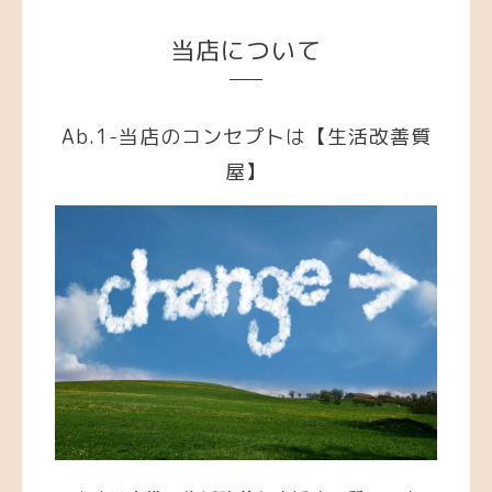
当店について
Ab.1-当店のコンセプトは【生活改善質
屋】