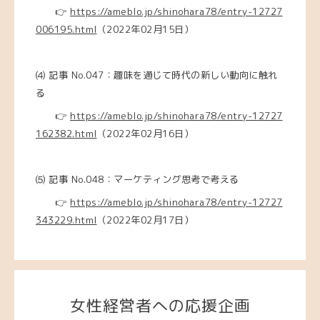
👉
https://ameblo.jp/shinohara78/entry-12727
006195.html
（2022年02月15日）
⑷ 記事 No.047：趣味を通じて時代の新しい動向に触れ
る
👉
https://ameblo.jp/shinohara78/entry-12727
162382.html
（2022年02月16日）
⑸ 記事 No.048：マーケティング思考で考える
👉
https://ameblo.jp/shinohara78/entry-12727
343229.html
（2022年02月17日）
女性経営者への応援企画