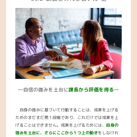
―自信の強みを土台に
課長から評価を得る
―
自身の強みに基づいて行動することは、成果を上げる
ためのまだまだ第１段階であり、これだけでは成果を上
げることはできません。成果を上げるためには、
自身の
強みを土台に、さらにここから１つ上の動き
をしなけれ