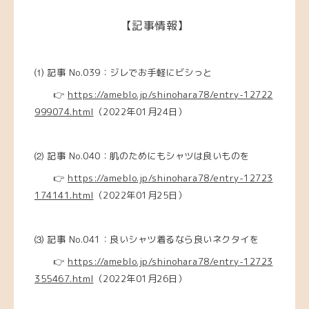
【記事情報】
⑴ 記事 No.039：ジレでお手軽にビシっと
👉
https://ameblo.jp/shinohara78/entry-12722
999074.html
（2022年01月24日）
⑵ 記事 No.040：肌のためにもシャツは良いものを
👉
https://ameblo.jp/shinohara78/entry-12723
174141.html
（2022年01月25日）
⑶ 記事 No.041：良いシャツ着るなら良いネクタイを
👉
https://ameblo.jp/shinohara78/entry-12723
355467.html
（2022年01月26日）