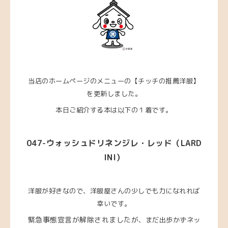
当店のホームページのメニューの【チッチの推薦洋服】
を更新しました。
本日ご紹介する本は以下の１着です。
047-ウォッシュドリネンジレ・レッド（LARD
INI）
洋服が好きなので、洋服屋さんの少しでも力になれれば
幸いです。
緊急事態宣言が解除されましたが
、まだ出歩かずネッ