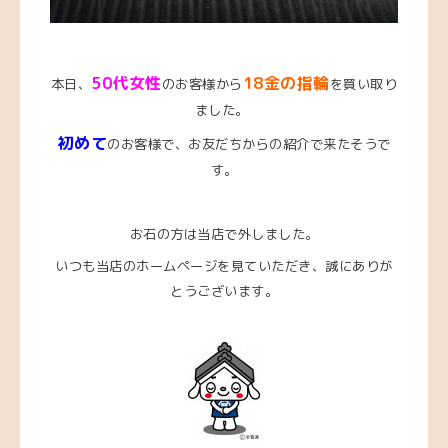
50代女性
18金の指輪
本日、
のお客様から
を買い取り
ました。
初めて
のお客様で、お友だちからの紹介で来たそうで
す。
お石の方は当店で外しました。
いつも当店のホームページを見ていただき、誠にありが
とうございます。