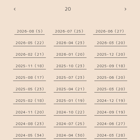
20
2026-08（5）
2026-07（25）
2026-06（27）
2026-05（22）
2026-04（23）
2026-03（20）
2026-02（21）
2026-01（20）
2025-12（20）
2025-11（18）
2025-10（23）
2025-09（18）
2025-08（17）
2025-07（23）
2025-06（20）
2025-05（23）
2025-04（21）
2025-03（20）
2025-02（18）
2025-01（19）
2024-12（19）
2024-11（20）
2024-10（22）
2024-09（19）
2024-08（23）
2024-07（25）
2024-06（27）
2024-05（34）
2024-04（30）
2024-03（28）