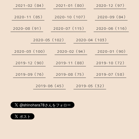
2021-02（84）
2021-01（80）
2020-12（97）
2020-11（85）
2020-10（107）
2020-09（84）
2020-08（91）
2020-07（115）
2020-06（116）
2020-05（102）
2020-04（103）
2020-03（100）
2020-02（94）
2020-01（90）
2019-12（90）
2019-11（88）
2019-10（72）
2019-09（76）
2019-08（75）
2019-07（58）
2019-06（45）
2019-05（32）