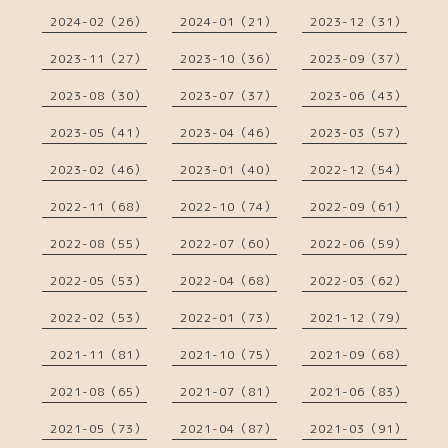
2024-02（26）
2024-01（21）
2023-12（31）
2023-11（27）
2023-10（36）
2023-09（37）
2023-08（30）
2023-07（37）
2023-06（43）
2023-05（41）
2023-04（46）
2023-03（57）
2023-02（46）
2023-01（40）
2022-12（54）
2022-11（68）
2022-10（74）
2022-09（61）
2022-08（55）
2022-07（60）
2022-06（59）
2022-05（53）
2022-04（68）
2022-03（62）
2022-02（53）
2022-01（73）
2021-12（79）
2021-11（81）
2021-10（75）
2021-09（68）
2021-08（65）
2021-07（81）
2021-06（83）
2021-05（73）
2021-04（87）
2021-03（91）