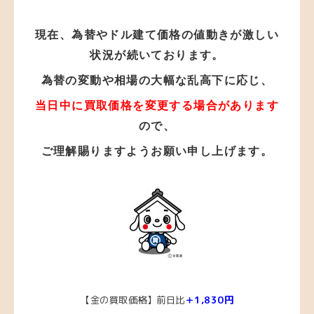
現在、為替やドル建て価格の値動きが激しい
状況が
続いております。
為替の変動や相場の大幅な乱高下に応じ、
当日中に買取価格を変更する場合があります
ので、
ご理解賜りますようお願い申し上げます。
【金の買取価格】前日比
＋1,830円