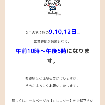
9,10
,12
日
２月の第２週の
は
営業時間が短縮となり、
午前10時～午後5時
になりま
す。
お客様にご迷惑をおかけしますが、
どうかよろしくお願いいたします。
詳しくはホームページの【カレンダー】をご覧下さい