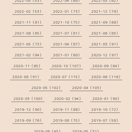
2022-05（53）
2022-04（68）
2022-03（62）
2022-02（53）
2022-01（73）
2021-12（79）
2021-11（81）
2021-10（75）
2021-09（68）
2021-08（65）
2021-07（81）
2021-06（83）
2021-05（73）
2021-04（87）
2021-03（91）
2021-02（84）
2021-01（80）
2020-12（97）
2020-11（85）
2020-10（107）
2020-09（84）
2020-08（91）
2020-07（115）
2020-06（116）
2020-05（102）
2020-04（103）
2020-03（100）
2020-02（94）
2020-01（90）
2019-12（90）
2019-11（88）
2019-10（72）
2019-09（76）
2019-08（75）
2019-07（58）
2019-06（45）
2019-05（32）