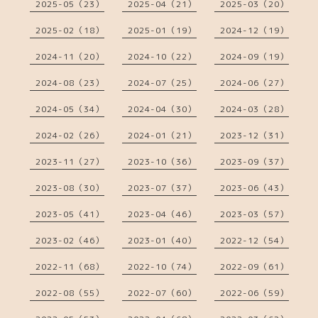
2025-05（23）
2025-04（21）
2025-03（20）
2025-02（18）
2025-01（19）
2024-12（19）
2024-11（20）
2024-10（22）
2024-09（19）
2024-08（23）
2024-07（25）
2024-06（27）
2024-05（34）
2024-04（30）
2024-03（28）
2024-02（26）
2024-01（21）
2023-12（31）
2023-11（27）
2023-10（36）
2023-09（37）
2023-08（30）
2023-07（37）
2023-06（43）
2023-05（41）
2023-04（46）
2023-03（57）
2023-02（46）
2023-01（40）
2022-12（54）
2022-11（68）
2022-10（74）
2022-09（61）
2022-08（55）
2022-07（60）
2022-06（59）