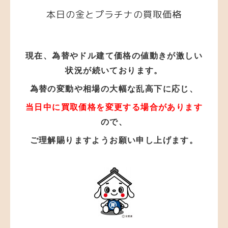
本日の金とプラチナの買取価格
現在、為替やドル建て価格の値動きが激しい
状況が
続いております。
為替の変動や相場の大幅な乱高下に応じ、
当日中に買取価格を変更する場合があります
ので、
ご理解賜りますようお願い申し上げます。