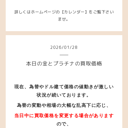
詳しくはホームページの【カレンダー】をご覧下さい
ませ。
2026
/
01
/
28
本日の金とプラチナの買取価格
現在、為替やドル建て価格の値動きが激しい
状況が
続いております。
為替の変動や相場の大幅な乱高下に応じ、
当日中に買取価格を変更する場合があります
ので、