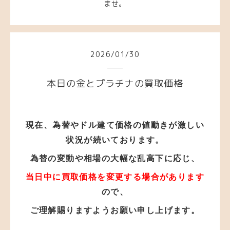
ませ。
2026
/
01
/
30
本日の金とプラチナの買取価格
現在、為替やドル建て価格の値動きが激しい
状況が
続いております。
為替の変動や相場の大幅な乱高下に応じ、
当日中に買取価格を変更する場合があります
ので、
ご理解賜りますようお願い申し上げます。