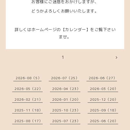
お客様にご迷惑をおかけしますが、
どうかよろしくお願いいたします。
詳しくはホームページの【カレンダー】をご覧下さい
ませ。
1
2026-08（5）
2026-07（25）
2026-06（27）
2026-05（22）
2026-04（23）
2026-03（20）
2026-02（21）
2026-01（20）
2025-12（20）
2025-11（18）
2025-10（23）
2025-09（18）
2025-08（17）
2025-07（23）
2025-06（20）