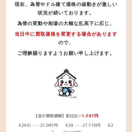
現在、為替やドル建て価格の値動きが激しい
状況が
続いております。
為替の変動や相場の大幅な乱高下に応じ、
当日中に買取価格を変更する場合があります
ので、
ご理解賜りますようお願い申し上げます。
【金の買取価格】前日比
－1,387円
K24IG……27,981円 K24……27,116
円
K2