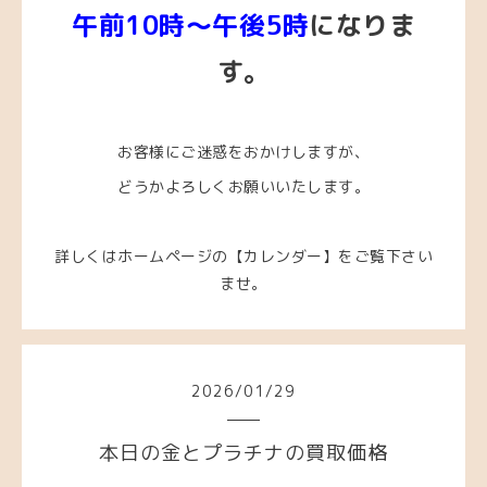
午前10時～午後5時
になりま
す。
お客様にご迷惑をおかけしますが、
どうかよろしくお願いいたします。
詳しくはホームページの【カレンダー】をご覧下さい
ませ。
2026
/
01
/
29
本日の金とプラチナの買取価格