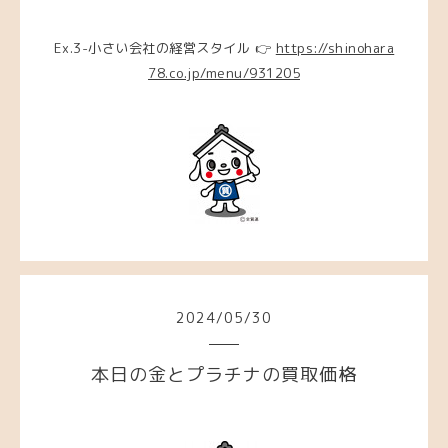
Ex.3-小さい会社の経営スタイル 👉
https://shinohara
78.co.jp/menu/931205
2024
/
05
/
30
本日の金とプラチナの買取価格