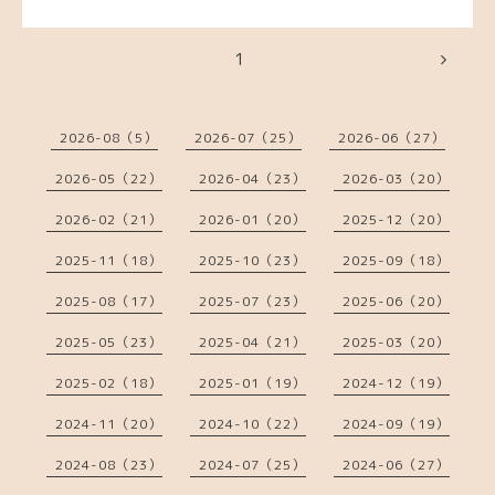
1
2026-08（5）
2026-07（25）
2026-06（27）
2026-05（22）
2026-04（23）
2026-03（20）
2026-02（21）
2026-01（20）
2025-12（20）
2025-11（18）
2025-10（23）
2025-09（18）
2025-08（17）
2025-07（23）
2025-06（20）
2025-05（23）
2025-04（21）
2025-03（20）
2025-02（18）
2025-01（19）
2024-12（19）
2024-11（20）
2024-10（22）
2024-09（19）
2024-08（23）
2024-07（25）
2024-06（27）