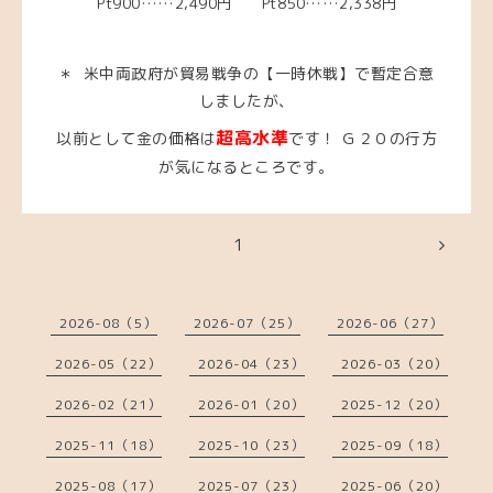
Pt900……2,490円 Pt850……2,338円
米中両政府が貿易戦争の【一時休戦】で暫定合意
＊
しましたが、
超高水準
以前として金の価格は
です！ Ｇ２０の行方
が気になるところです。
1
2026-08（5）
2026-07（25）
2026-06（27）
2026-05（22）
2026-04（23）
2026-03（20）
2026-02（21）
2026-01（20）
2025-12（20）
2025-11（18）
2025-10（23）
2025-09（18）
2025-08（17）
2025-07（23）
2025-06（20）