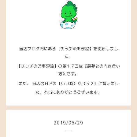
当店ブログ内にある【チッチのお部屋】を更新しまし
た。
【チッチの時事評論】の第１７回は《悪夢との向き合い
方》です。
また、 当店のＨＰの【いいね】が【５２】に増えまし
た。本当にありがとうございます。
2019
/
06
/
29