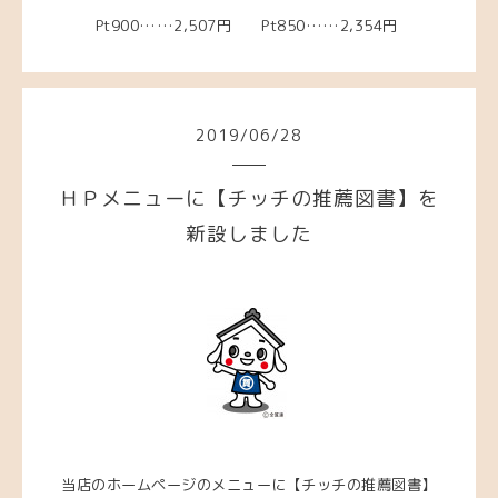
Pt900……2,507円 Pt850……2,354円
2019
/
06
/
28
ＨＰメニューに【チッチの推薦図書】を
新設しました
当店のホームページのメニューに【チッチの推薦図書】