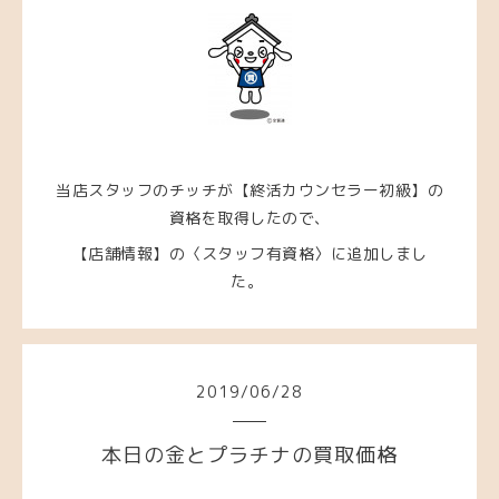
当店スタッフのチッチが【終活カウンセラー初級】の
資格を取得したので、
【店舗情報】の〈スタッフ有資格〉に追加しまし
た。
2019
/
06
/
28
本日の金とプラチナの買取価格