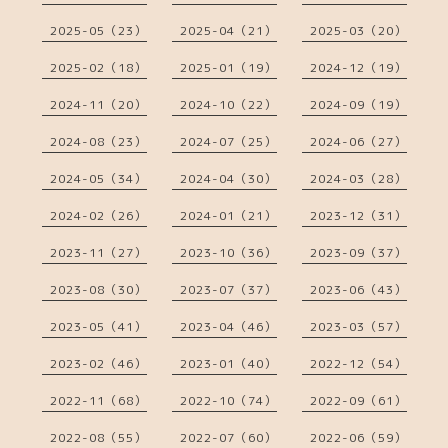
2025-05（23）
2025-04（21）
2025-03（20）
2025-02（18）
2025-01（19）
2024-12（19）
2024-11（20）
2024-10（22）
2024-09（19）
2024-08（23）
2024-07（25）
2024-06（27）
2024-05（34）
2024-04（30）
2024-03（28）
2024-02（26）
2024-01（21）
2023-12（31）
2023-11（27）
2023-10（36）
2023-09（37）
2023-08（30）
2023-07（37）
2023-06（43）
2023-05（41）
2023-04（46）
2023-03（57）
2023-02（46）
2023-01（40）
2022-12（54）
2022-11（68）
2022-10（74）
2022-09（61）
2022-08（55）
2022-07（60）
2022-06（59）