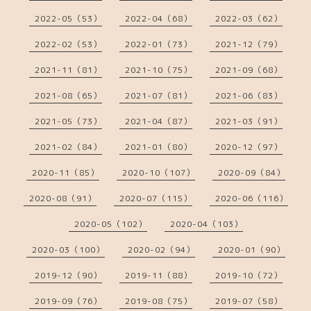
2022-05（53）
2022-04（68）
2022-03（62）
2022-02（53）
2022-01（73）
2021-12（79）
2021-11（81）
2021-10（75）
2021-09（68）
2021-08（65）
2021-07（81）
2021-06（83）
2021-05（73）
2021-04（87）
2021-03（91）
2021-02（84）
2021-01（80）
2020-12（97）
2020-11（85）
2020-10（107）
2020-09（84）
2020-08（91）
2020-07（115）
2020-06（116）
2020-05（102）
2020-04（103）
2020-03（100）
2020-02（94）
2020-01（90）
2019-12（90）
2019-11（88）
2019-10（72）
2019-09（76）
2019-08（75）
2019-07（58）