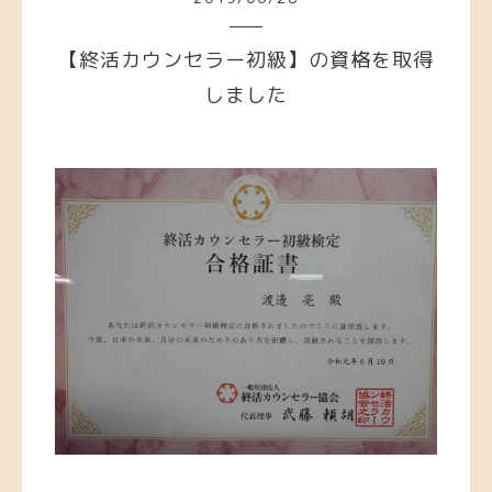
【終活カウンセラー初級】の資格を取得
しました