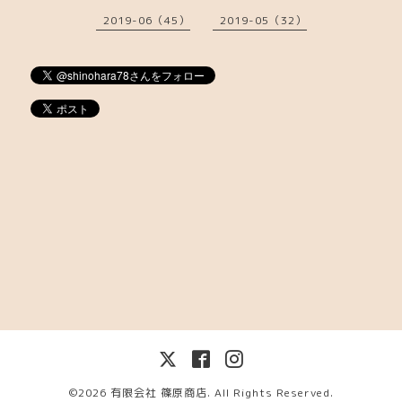
2019-06（45）
2019-05（32）
©2026
有限会社 篠原商店
. All Rights Reserved.