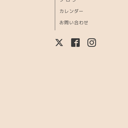
カレンダー
お問い合わせ