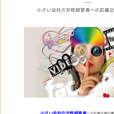
小さい会社の女性経営者への応援
小さい会社の女性経営者
への応援企画の