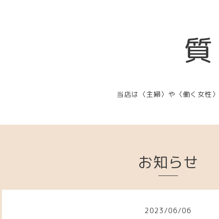
質
当店は〈主婦〉や〈働く女性
お知らせ
2023
/
06
/
06