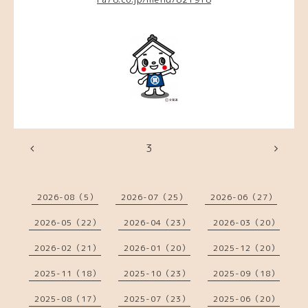
3
2026-08（5）
2026-07（25）
2026-06（27）
2026-05（22）
2026-04（23）
2026-03（20）
2026-02（21）
2026-01（20）
2025-12（20）
2025-11（18）
2025-10（23）
2025-09（18）
2025-08（17）
2025-07（23）
2025-06（20）