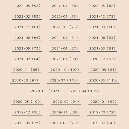
2022-05（53）
2022-04（68）
2022-03（62）
2022-02（53）
2022-01（73）
2021-12（79）
2021-11（81）
2021-10（75）
2021-09（68）
2021-08（65）
2021-07（81）
2021-06（83）
2021-05（73）
2021-04（87）
2021-03（91）
2021-02（84）
2021-01（80）
2020-12（97）
2020-11（85）
2020-10（107）
2020-09（84）
2020-08（91）
2020-07（115）
2020-06（116）
2020-05（102）
2020-04（103）
2020-03（100）
2020-02（94）
2020-01（90）
2019-12（90）
2019-11（88）
2019-10（72）
2019-09（76）
2019-08（75）
2019-07（58）