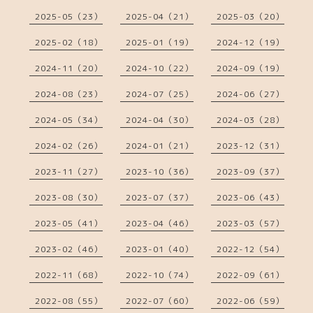
2025-05（23）
2025-04（21）
2025-03（20）
2025-02（18）
2025-01（19）
2024-12（19）
2024-11（20）
2024-10（22）
2024-09（19）
2024-08（23）
2024-07（25）
2024-06（27）
2024-05（34）
2024-04（30）
2024-03（28）
2024-02（26）
2024-01（21）
2023-12（31）
2023-11（27）
2023-10（36）
2023-09（37）
2023-08（30）
2023-07（37）
2023-06（43）
2023-05（41）
2023-04（46）
2023-03（57）
2023-02（46）
2023-01（40）
2022-12（54）
2022-11（68）
2022-10（74）
2022-09（61）
2022-08（55）
2022-07（60）
2022-06（59）