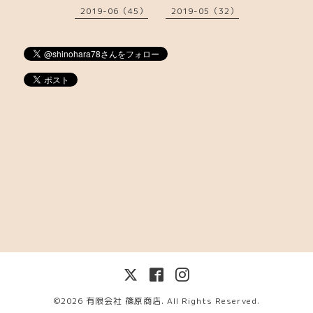
2019-06（45）
2019-05（32）
©2026
有限会社 篠原商店
. All Rights Reserved.