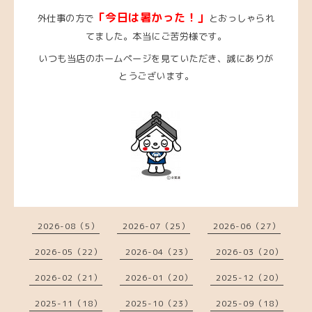
「今日は暑かった！」
外仕事の方で
とおっしゃられ
てました。本当にご苦労様です。
いつも当店のホームページを見ていただき、誠にありが
とうございます。
2026-08（5）
2026-07（25）
2026-06（27）
2026-05（22）
2026-04（23）
2026-03（20）
2026-02（21）
2026-01（20）
2025-12（20）
2025-11（18）
2025-10（23）
2025-09（18）