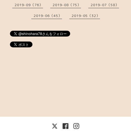
2019-09（76）
2019-08（75）
2019-07（58）
2019-06（45）
2019-05（32）