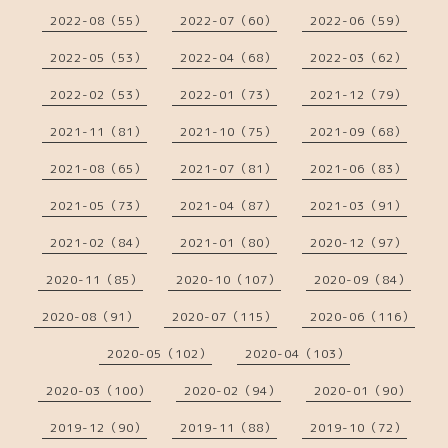
2022-08（55）
2022-07（60）
2022-06（59）
2022-05（53）
2022-04（68）
2022-03（62）
2022-02（53）
2022-01（73）
2021-12（79）
2021-11（81）
2021-10（75）
2021-09（68）
2021-08（65）
2021-07（81）
2021-06（83）
2021-05（73）
2021-04（87）
2021-03（91）
2021-02（84）
2021-01（80）
2020-12（97）
2020-11（85）
2020-10（107）
2020-09（84）
2020-08（91）
2020-07（115）
2020-06（116）
2020-05（102）
2020-04（103）
2020-03（100）
2020-02（94）
2020-01（90）
2019-12（90）
2019-11（88）
2019-10（72）