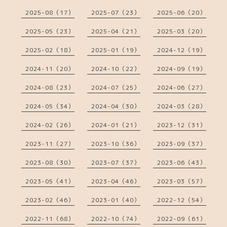
2025-08（17）
2025-07（23）
2025-06（20）
2025-05（23）
2025-04（21）
2025-03（20）
2025-02（18）
2025-01（19）
2024-12（19）
2024-11（20）
2024-10（22）
2024-09（19）
2024-08（23）
2024-07（25）
2024-06（27）
2024-05（34）
2024-04（30）
2024-03（28）
2024-02（26）
2024-01（21）
2023-12（31）
2023-11（27）
2023-10（36）
2023-09（37）
2023-08（30）
2023-07（37）
2023-06（43）
2023-05（41）
2023-04（46）
2023-03（57）
2023-02（46）
2023-01（40）
2022-12（54）
2022-11（68）
2022-10（74）
2022-09（61）