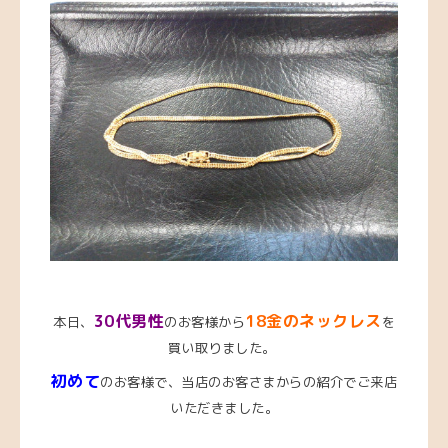
30代男性
18金のネックレス
本日、
のお客様から
を
買い取りました。
初めて
のお客様で、当店のお客さまからの紹介でご来店
いただきました。