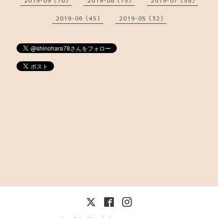
2019-09（76）
2019-08（75）
2019-07（58）
2019-06（45）
2019-05（32）