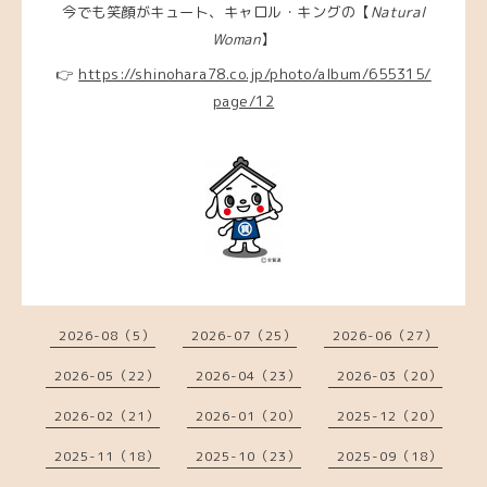
今でも笑顔がキュート、キャロル・
キングの【
Natural
Woman
】
👉
https://shinohara78.co.jp/photo/album/655315/
page/12
2026-08（5）
2026-07（25）
2026-06（27）
2026-05（22）
2026-04（23）
2026-03（20）
2026-02（21）
2026-01（20）
2025-12（20）
2025-11（18）
2025-10（23）
2025-09（18）