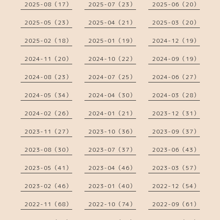
2025-08（17）
2025-07（23）
2025-06（20）
2025-05（23）
2025-04（21）
2025-03（20）
2025-02（18）
2025-01（19）
2024-12（19）
2024-11（20）
2024-10（22）
2024-09（19）
2024-08（23）
2024-07（25）
2024-06（27）
2024-05（34）
2024-04（30）
2024-03（28）
2024-02（26）
2024-01（21）
2023-12（31）
2023-11（27）
2023-10（36）
2023-09（37）
2023-08（30）
2023-07（37）
2023-06（43）
2023-05（41）
2023-04（46）
2023-03（57）
2023-02（46）
2023-01（40）
2022-12（54）
2022-11（68）
2022-10（74）
2022-09（61）