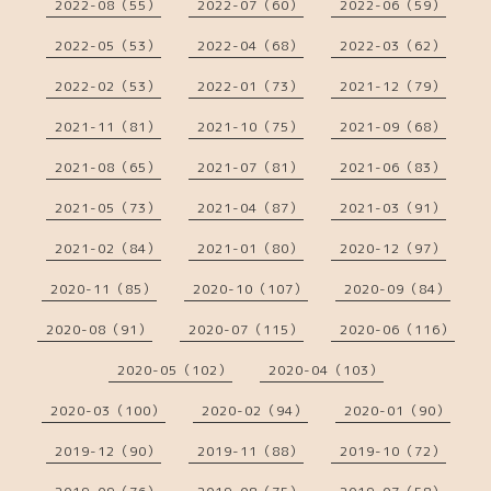
2022-08（55）
2022-07（60）
2022-06（59）
2022-05（53）
2022-04（68）
2022-03（62）
2022-02（53）
2022-01（73）
2021-12（79）
2021-11（81）
2021-10（75）
2021-09（68）
2021-08（65）
2021-07（81）
2021-06（83）
2021-05（73）
2021-04（87）
2021-03（91）
2021-02（84）
2021-01（80）
2020-12（97）
2020-11（85）
2020-10（107）
2020-09（84）
2020-08（91）
2020-07（115）
2020-06（116）
2020-05（102）
2020-04（103）
2020-03（100）
2020-02（94）
2020-01（90）
2019-12（90）
2019-11（88）
2019-10（72）