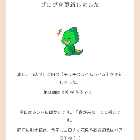
ブログを更新しました
本日、当店ブログ内の【チッチのライムライム】を更新
しました。
第８回は《苦 学 生》です。
今日はホントに暖かいです。「春が来た」って感じで
す。
昨年に引き続き、今年もコロナで花見や歓送迎会はパア
ですね (._.)