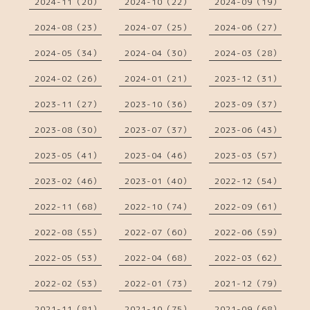
2024-11（20）
2024-10（22）
2024-09（19）
2024-08（23）
2024-07（25）
2024-06（27）
2024-05（34）
2024-04（30）
2024-03（28）
2024-02（26）
2024-01（21）
2023-12（31）
2023-11（27）
2023-10（36）
2023-09（37）
2023-08（30）
2023-07（37）
2023-06（43）
2023-05（41）
2023-04（46）
2023-03（57）
2023-02（46）
2023-01（40）
2022-12（54）
2022-11（68）
2022-10（74）
2022-09（61）
2022-08（55）
2022-07（60）
2022-06（59）
2022-05（53）
2022-04（68）
2022-03（62）
2022-02（53）
2022-01（73）
2021-12（79）
2021-11（81）
2021-10（75）
2021-09（68）