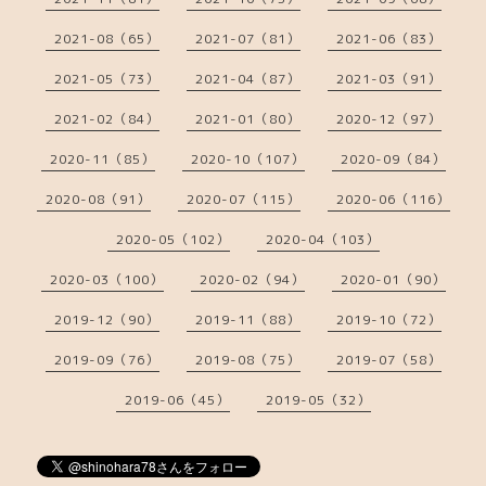
2021-08（65）
2021-07（81）
2021-06（83）
2021-05（73）
2021-04（87）
2021-03（91）
2021-02（84）
2021-01（80）
2020-12（97）
2020-11（85）
2020-10（107）
2020-09（84）
2020-08（91）
2020-07（115）
2020-06（116）
2020-05（102）
2020-04（103）
2020-03（100）
2020-02（94）
2020-01（90）
2019-12（90）
2019-11（88）
2019-10（72）
2019-09（76）
2019-08（75）
2019-07（58）
2019-06（45）
2019-05（32）