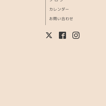
カレンダー
お問い合わせ