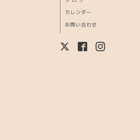
カレンダー
お問い合わせ