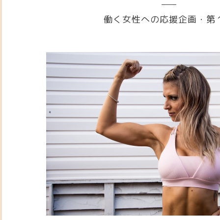
働く女性への応援企画・第