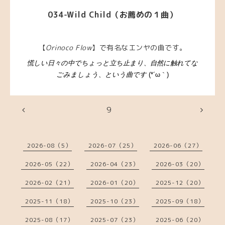
034-Wild Child（お薦めの１曲）
【
Orinoco Flow
】で有名なエンヤの曲です。
慌しい日々の中でちょっと立ち止まり、自然に触れてな
ごみましょう、という曲です
(*´ω｀)
9
2026-08（5）
2026-07（25）
2026-06（27）
2026-05（22）
2026-04（23）
2026-03（20）
2026-02（21）
2026-01（20）
2025-12（20）
2025-11（18）
2025-10（23）
2025-09（18）
2025-08（17）
2025-07（23）
2025-06（20）