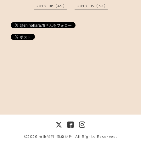
2019-06（45）
2019-05（32）
©2026
有限会社 篠原商店
. All Rights Reserved.