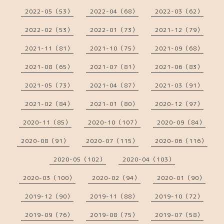
2022-05（53）
2022-04（68）
2022-03（62）
2022-02（53）
2022-01（73）
2021-12（79）
2021-11（81）
2021-10（75）
2021-09（68）
2021-08（65）
2021-07（81）
2021-06（83）
2021-05（73）
2021-04（87）
2021-03（91）
2021-02（84）
2021-01（80）
2020-12（97）
2020-11（85）
2020-10（107）
2020-09（84）
2020-08（91）
2020-07（115）
2020-06（116）
2020-05（102）
2020-04（103）
2020-03（100）
2020-02（94）
2020-01（90）
2019-12（90）
2019-11（88）
2019-10（72）
2019-09（76）
2019-08（75）
2019-07（58）