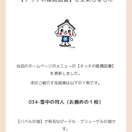
当店のホームページのメニューの【チッチの推薦図書】
を更新しました。
本日ご紹介する絵画は以下の１枚です。
034-雪中の狩人（お薦めの１枚）
【バベルの塔】で有名なピーテル・ブリューゲルの絵で
す。