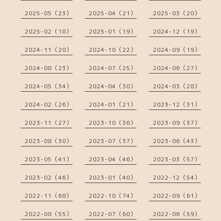
2025-05（23）
2025-04（21）
2025-03（20）
2025-02（18）
2025-01（19）
2024-12（19）
2024-11（20）
2024-10（22）
2024-09（19）
2024-08（23）
2024-07（25）
2024-06（27）
2024-05（34）
2024-04（30）
2024-03（28）
2024-02（26）
2024-01（21）
2023-12（31）
2023-11（27）
2023-10（36）
2023-09（37）
2023-08（30）
2023-07（37）
2023-06（43）
2023-05（41）
2023-04（46）
2023-03（57）
2023-02（46）
2023-01（40）
2022-12（54）
2022-11（68）
2022-10（74）
2022-09（61）
2022-08（55）
2022-07（60）
2022-06（59）