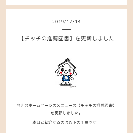
2019
/
12
/
14
【チッチの推薦図書】を更新しました
当店のホームページのメニューの【チッチの推薦図書】
を更新しました。
本日ご紹介するのは以下の１曲です。