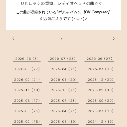
ＵＫロックの重鎮、レディオヘッドの曲です。
この曲が収録されている
3rdアルバムの【OK Computer】
がお気に入りです
(・ω・)ノ
7
2026-08（5）
2026-07（25）
2026-06（27）
2026-05（22）
2026-04（23）
2026-03（20）
2026-02（21）
2026-01（20）
2025-12（20）
2025-11（18）
2025-10（23）
2025-09（18）
2025-08（17）
2025-07（23）
2025-06（20）
2025-05（23）
2025-04（21）
2025-03（20）
2025-02（18）
2025-01（19）
2024-12（19）