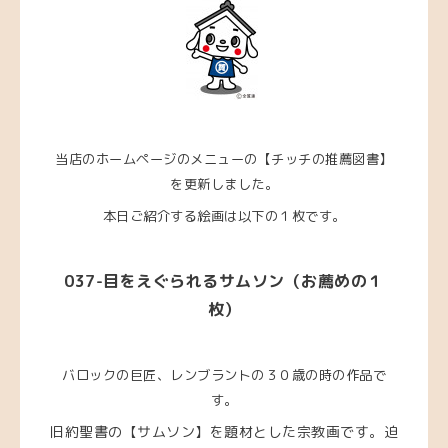
当店のホームページのメニューの【チッチの推薦図書】
を更新しました。
本日ご紹介する絵画は以下の１枚です。
037-目をえぐられるサムソン（お薦めの１
枚）
バロックの巨匠、レンブラントの３０歳の時の作品で
す。
旧約聖書の【サムソン】を題材とした宗教画です。迫