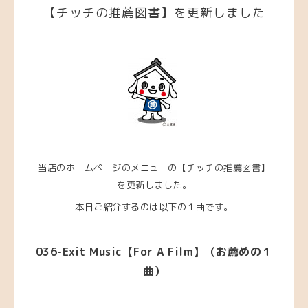
【チッチの推薦図書】を更新しました
当店のホームページのメニューの【チッチの推薦図書】
を更新しました。
本日ご紹介するのは以下の１曲です。
036-Exit Music【For A Film】（お薦めの１
曲）