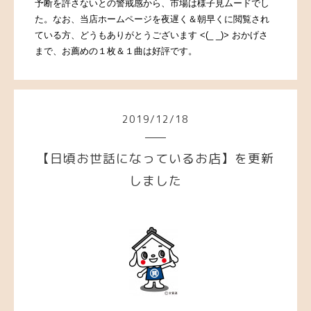
予断を許さないとの警戒感から、市場は様子見ムードでし
た。なお、当店ホームページを夜遅く＆朝早くに閲覧され
ている方、どうもありがとうございます <(_ _)> おかげさ
まで、お薦めの１枚＆１曲は好評です。
2019
/
12
/
18
【日頃お世話になっているお店】を更新
しました