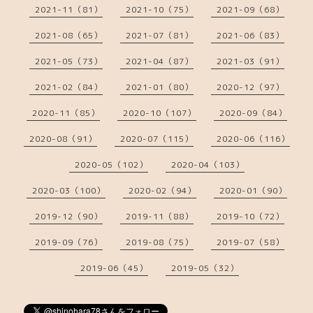
2021-11（81）
2021-10（75）
2021-09（68）
2021-08（65）
2021-07（81）
2021-06（83）
2021-05（73）
2021-04（87）
2021-03（91）
2021-02（84）
2021-01（80）
2020-12（97）
2020-11（85）
2020-10（107）
2020-09（84）
2020-08（91）
2020-07（115）
2020-06（116）
2020-05（102）
2020-04（103）
2020-03（100）
2020-02（94）
2020-01（90）
2019-12（90）
2019-11（88）
2019-10（72）
2019-09（76）
2019-08（75）
2019-07（58）
2019-06（45）
2019-05（32）