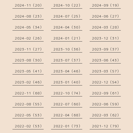
2024-11（20）
2024-10（22）
2024-09（19）
2024-08（23）
2024-07（25）
2024-06（27）
2024-05（34）
2024-04（30）
2024-03（28）
2024-02（26）
2024-01（21）
2023-12（31）
2023-11（27）
2023-10（36）
2023-09（37）
2023-08（30）
2023-07（37）
2023-06（43）
2023-05（41）
2023-04（46）
2023-03（57）
2023-02（46）
2023-01（40）
2022-12（54）
2022-11（68）
2022-10（74）
2022-09（61）
2022-08（55）
2022-07（60）
2022-06（59）
2022-05（53）
2022-04（68）
2022-03（62）
2022-02（53）
2022-01（73）
2021-12（79）