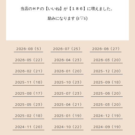
当店のＨＰの【いいね】が【１８６】に増えました。
励みになります (≧▽≦)
2026-08（5）
2026-07（25）
2026-06（27）
2026-05（22）
2026-04（23）
2026-03（20）
2026-02（21）
2026-01（20）
2025-12（20）
2025-11（18）
2025-10（23）
2025-09（18）
2025-08（17）
2025-07（23）
2025-06（20）
2025-05（23）
2025-04（21）
2025-03（20）
2025-02（18）
2025-01（19）
2024-12（19）
2024-11（20）
2024-10（22）
2024-09（19）