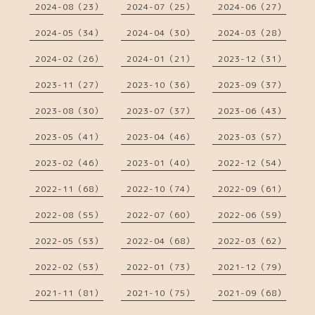
2024-08（23）
2024-07（25）
2024-06（27）
2024-05（34）
2024-04（30）
2024-03（28）
2024-02（26）
2024-01（21）
2023-12（31）
2023-11（27）
2023-10（36）
2023-09（37）
2023-08（30）
2023-07（37）
2023-06（43）
2023-05（41）
2023-04（46）
2023-03（57）
2023-02（46）
2023-01（40）
2022-12（54）
2022-11（68）
2022-10（74）
2022-09（61）
2022-08（55）
2022-07（60）
2022-06（59）
2022-05（53）
2022-04（68）
2022-03（62）
2022-02（53）
2022-01（73）
2021-12（79）
2021-11（81）
2021-10（75）
2021-09（68）