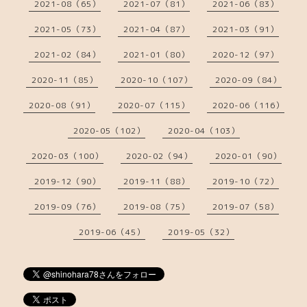
2021-08（65）
2021-07（81）
2021-06（83）
2021-05（73）
2021-04（87）
2021-03（91）
2021-02（84）
2021-01（80）
2020-12（97）
2020-11（85）
2020-10（107）
2020-09（84）
2020-08（91）
2020-07（115）
2020-06（116）
2020-05（102）
2020-04（103）
2020-03（100）
2020-02（94）
2020-01（90）
2019-12（90）
2019-11（88）
2019-10（72）
2019-09（76）
2019-08（75）
2019-07（58）
2019-06（45）
2019-05（32）