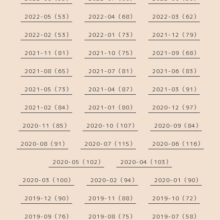
2022-05（53）
2022-04（68）
2022-03（62）
2022-02（53）
2022-01（73）
2021-12（79）
2021-11（81）
2021-10（75）
2021-09（68）
2021-08（65）
2021-07（81）
2021-06（83）
2021-05（73）
2021-04（87）
2021-03（91）
2021-02（84）
2021-01（80）
2020-12（97）
2020-11（85）
2020-10（107）
2020-09（84）
2020-08（91）
2020-07（115）
2020-06（116）
2020-05（102）
2020-04（103）
2020-03（100）
2020-02（94）
2020-01（90）
2019-12（90）
2019-11（88）
2019-10（72）
2019-09（76）
2019-08（75）
2019-07（58）