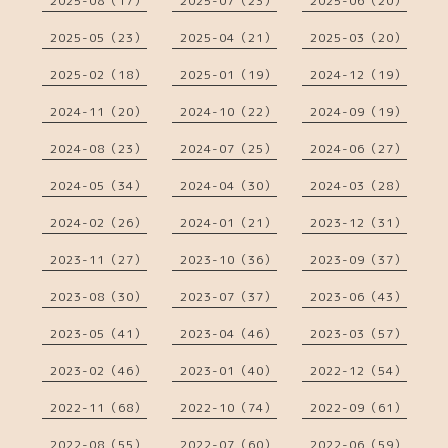
2025-08（17）
2025-07（23）
2025-06（20）
2025-05（23）
2025-04（21）
2025-03（20）
2025-02（18）
2025-01（19）
2024-12（19）
2024-11（20）
2024-10（22）
2024-09（19）
2024-08（23）
2024-07（25）
2024-06（27）
2024-05（34）
2024-04（30）
2024-03（28）
2024-02（26）
2024-01（21）
2023-12（31）
2023-11（27）
2023-10（36）
2023-09（37）
2023-08（30）
2023-07（37）
2023-06（43）
2023-05（41）
2023-04（46）
2023-03（57）
2023-02（46）
2023-01（40）
2022-12（54）
2022-11（68）
2022-10（74）
2022-09（61）
2022-08（55）
2022-07（60）
2022-06（59）