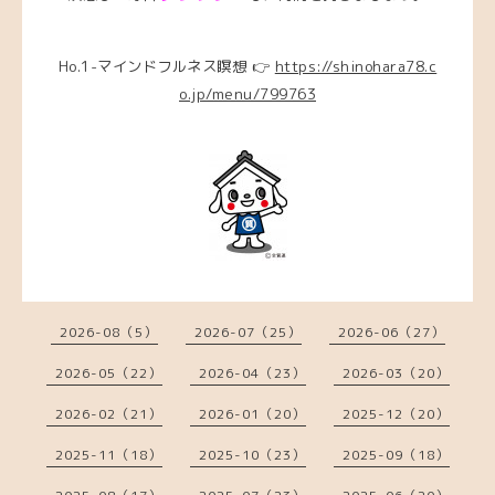
Ho.1-マインドフルネス瞑想 👉
https://shinohara78.c
o.jp/menu/799763
2026-08（5）
2026-07（25）
2026-06（27）
2026-05（22）
2026-04（23）
2026-03（20）
2026-02（21）
2026-01（20）
2025-12（20）
2025-11（18）
2025-10（23）
2025-09（18）