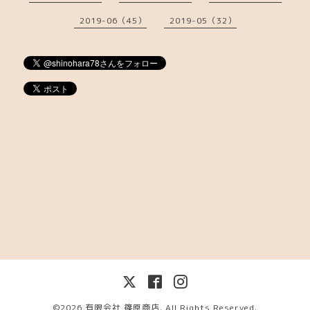
2019-06（45）
2019-05（32）
©2026
有限会社 篠原商店
. All Rights Reserved.