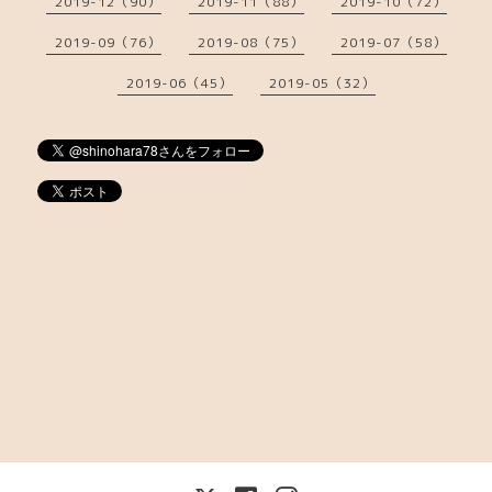
2019-12（90）
2019-11（88）
2019-10（72）
2019-09（76）
2019-08（75）
2019-07（58）
2019-06（45）
2019-05（32）