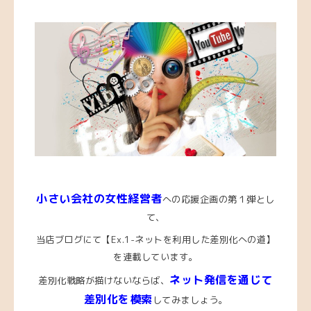
小さい会社の女性経営者
への応援企画の第１弾とし
て、
当店ブログにて【Ex.1-ネットを利用した差別化への道】
を連載しています。
ネット発信を通じて
差別化戦略が描けないならば、
差別化を模索
してみましょう。