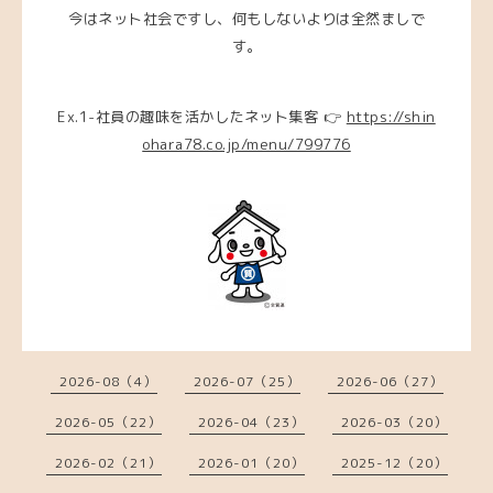
今はネット社会ですし、何もしないよりは全然ましで
す。
Ex.1-社員の趣味を活かしたネット集客 👉
https://shin
ohara78.co.jp/menu/799776
2026-08（4）
2026-07（25）
2026-06（27）
2026-05（22）
2026-04（23）
2026-03（20）
2026-02（21）
2026-01（20）
2025-12（20）