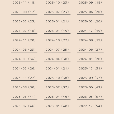
2025-11（18）
2025-10（23）
2025-09（18）
2025-08（17）
2025-07（23）
2025-06（20）
2025-05（23）
2025-04（21）
2025-03（20）
2025-02（18）
2025-01（19）
2024-12（19）
2024-11（20）
2024-10（22）
2024-09（19）
2024-08（23）
2024-07（25）
2024-06（27）
2024-05（34）
2024-04（30）
2024-03（28）
2024-02（26）
2024-01（21）
2023-12（31）
2023-11（27）
2023-10（36）
2023-09（37）
2023-08（30）
2023-07（37）
2023-06（43）
2023-05（41）
2023-04（46）
2023-03（57）
2023-02（46）
2023-01（40）
2022-12（54）