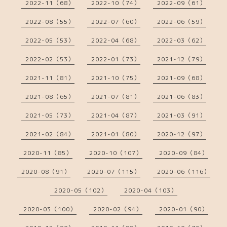
2022-11（68）
2022-10（74）
2022-09（61）
2022-08（55）
2022-07（60）
2022-06（59）
2022-05（53）
2022-04（68）
2022-03（62）
2022-02（53）
2022-01（73）
2021-12（79）
2021-11（81）
2021-10（75）
2021-09（68）
2021-08（65）
2021-07（81）
2021-06（83）
2021-05（73）
2021-04（87）
2021-03（91）
2021-02（84）
2021-01（80）
2020-12（97）
2020-11（85）
2020-10（107）
2020-09（84）
2020-08（91）
2020-07（115）
2020-06（116）
2020-05（102）
2020-04（103）
2020-03（100）
2020-02（94）
2020-01（90）