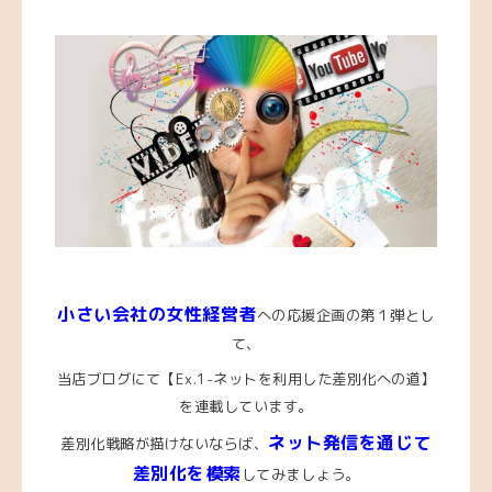
小さい会社の女性経営者
への応援企画の第１弾とし
て、
当店ブログにて【Ex.1-ネットを利用した差別化への道】
を連載しています。
ネット発信を通じて
差別化戦略が描けないならば、
差別化を模索
してみましょう。