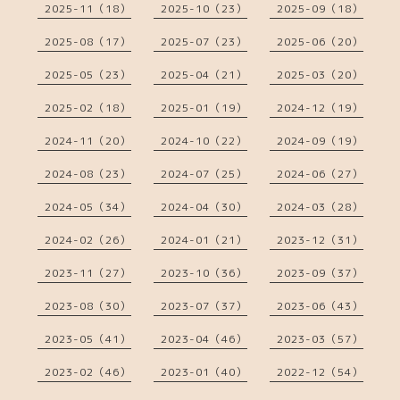
2025-11（18）
2025-10（23）
2025-09（18）
2025-08（17）
2025-07（23）
2025-06（20）
2025-05（23）
2025-04（21）
2025-03（20）
2025-02（18）
2025-01（19）
2024-12（19）
2024-11（20）
2024-10（22）
2024-09（19）
2024-08（23）
2024-07（25）
2024-06（27）
2024-05（34）
2024-04（30）
2024-03（28）
2024-02（26）
2024-01（21）
2023-12（31）
2023-11（27）
2023-10（36）
2023-09（37）
2023-08（30）
2023-07（37）
2023-06（43）
2023-05（41）
2023-04（46）
2023-03（57）
2023-02（46）
2023-01（40）
2022-12（54）