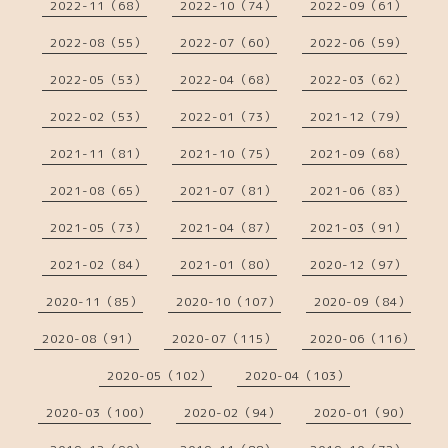
2022-11（68）
2022-10（74）
2022-09（61）
2022-08（55）
2022-07（60）
2022-06（59）
2022-05（53）
2022-04（68）
2022-03（62）
2022-02（53）
2022-01（73）
2021-12（79）
2021-11（81）
2021-10（75）
2021-09（68）
2021-08（65）
2021-07（81）
2021-06（83）
2021-05（73）
2021-04（87）
2021-03（91）
2021-02（84）
2021-01（80）
2020-12（97）
2020-11（85）
2020-10（107）
2020-09（84）
2020-08（91）
2020-07（115）
2020-06（116）
2020-05（102）
2020-04（103）
2020-03（100）
2020-02（94）
2020-01（90）