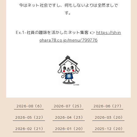
今はネット社会ですし、何もしないよりは全然ましで
す。
Ex.1-社員の趣味を活かしたネット集客 👉
https://shin
ohara78.co.jp/menu/799776
2026-08（6）
2026-07（25）
2026-06（27）
2026-05（22）
2026-04（23）
2026-03（20）
2026-02（21）
2026-01（20）
2025-12（20）