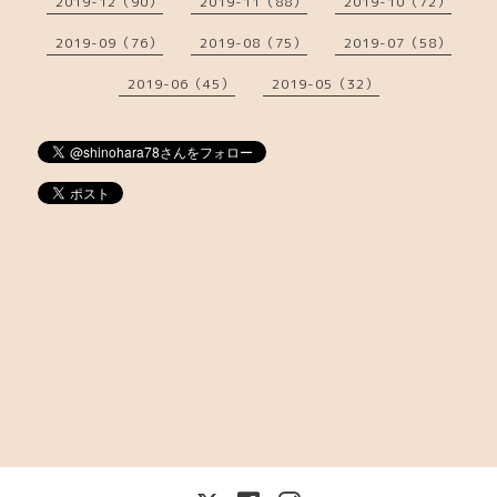
2019-12（90）
2019-11（88）
2019-10（72）
2019-09（76）
2019-08（75）
2019-07（58）
2019-06（45）
2019-05（32）