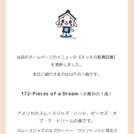
当店のホームページのメニューの【チッチの推薦図書】
を更新しました。
本日ご紹介するのは以下の１曲です。
172-Pieces of a Dream
（
お薦めの１曲）
アメリカのスムースジャズ・バンド、ピーセズ・オ
ブ・ア・ドリームの曲です
。
スムースジャズの父グローバー・ワシントンJrに見出さ