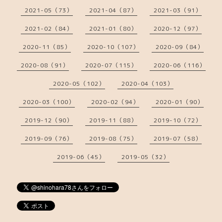
2021-05（73）
2021-04（87）
2021-03（91）
2021-02（84）
2021-01（80）
2020-12（97）
2020-11（85）
2020-10（107）
2020-09（84）
2020-08（91）
2020-07（115）
2020-06（116）
2020-05（102）
2020-04（103）
2020-03（100）
2020-02（94）
2020-01（90）
2019-12（90）
2019-11（88）
2019-10（72）
2019-09（76）
2019-08（75）
2019-07（58）
2019-06（45）
2019-05（32）