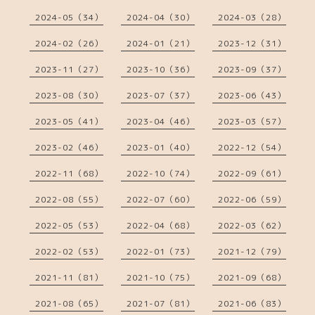
2024-05（34）
2024-04（30）
2024-03（28）
2024-02（26）
2024-01（21）
2023-12（31）
2023-11（27）
2023-10（36）
2023-09（37）
2023-08（30）
2023-07（37）
2023-06（43）
2023-05（41）
2023-04（46）
2023-03（57）
2023-02（46）
2023-01（40）
2022-12（54）
2022-11（68）
2022-10（74）
2022-09（61）
2022-08（55）
2022-07（60）
2022-06（59）
2022-05（53）
2022-04（68）
2022-03（62）
2022-02（53）
2022-01（73）
2021-12（79）
2021-11（81）
2021-10（75）
2021-09（68）
2021-08（65）
2021-07（81）
2021-06（83）