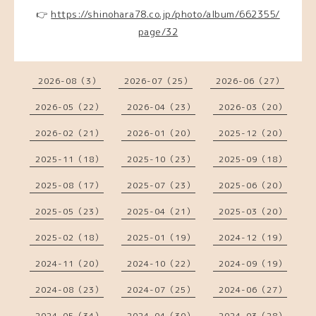
👉
https://shinohara78.co.jp/photo/album/662355/
page/32
2026-08（3）
2026-07（25）
2026-06（27）
2026-05（22）
2026-04（23）
2026-03（20）
2026-02（21）
2026-01（20）
2025-12（20）
2025-11（18）
2025-10（23）
2025-09（18）
2025-08（17）
2025-07（23）
2025-06（20）
2025-05（23）
2025-04（21）
2025-03（20）
2025-02（18）
2025-01（19）
2024-12（19）
2024-11（20）
2024-10（22）
2024-09（19）
2024-08（23）
2024-07（25）
2024-06（27）
2024-05（34）
2024-04（30）
2024-03（28）