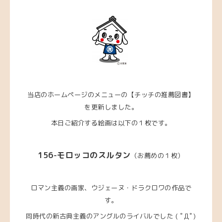
当店のホームページのメニューの【チッチの推薦図書】
を更新しました。
本日ご紹介する絵画は以下の１枚です。
156-モロッコのスルタン
（お薦めの１枚）
ロマン主義の画家、ウジェーヌ・ドラクロワの作品で
す。
同時代の新古典主義のアングルのライバルでした ( ﾟДﾟ)