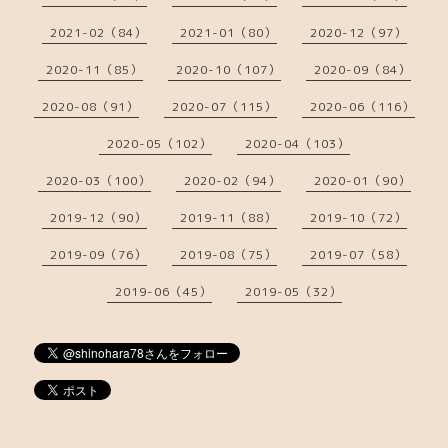
2021-02（84）
2021-01（80）
2020-12（97）
2020-11（85）
2020-10（107）
2020-09（84）
2020-08（91）
2020-07（115）
2020-06（116）
2020-05（102）
2020-04（103）
2020-03（100）
2020-02（94）
2020-01（90）
2019-12（90）
2019-11（88）
2019-10（72）
2019-09（76）
2019-08（75）
2019-07（58）
2019-06（45）
2019-05（32）