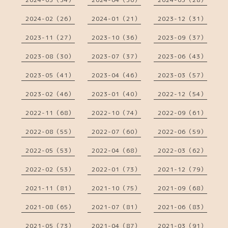
2024-02（26）
2024-01（21）
2023-12（31）
2023-11（27）
2023-10（36）
2023-09（37）
2023-08（30）
2023-07（37）
2023-06（43）
2023-05（41）
2023-04（46）
2023-03（57）
2023-02（46）
2023-01（40）
2022-12（54）
2022-11（68）
2022-10（74）
2022-09（61）
2022-08（55）
2022-07（60）
2022-06（59）
2022-05（53）
2022-04（68）
2022-03（62）
2022-02（53）
2022-01（73）
2021-12（79）
2021-11（81）
2021-10（75）
2021-09（68）
2021-08（65）
2021-07（81）
2021-06（83）
2021-05（73）
2021-04（87）
2021-03（91）