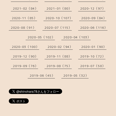
2021-02（84）
2021-01（80）
2020-12（97）
2020-11（85）
2020-10（107）
2020-09（84）
2020-08（91）
2020-07（115）
2020-06（116）
2020-05（102）
2020-04（103）
2020-03（100）
2020-02（94）
2020-01（90）
2019-12（90）
2019-11（88）
2019-10（72）
2019-09（76）
2019-08（75）
2019-07（58）
2019-06（45）
2019-05（32）