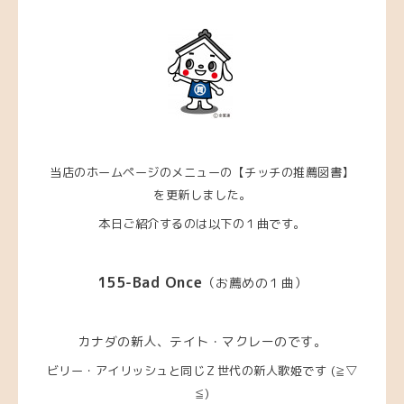
当店のホームページのメニューの【チッチの推薦図書】
を更新しました。
本日ご紹介するのは以下の１曲です。
155-Bad Once
（
お薦めの１曲）
カナダの新人、テイト・マクレーのです
。
ビリー・アイリッシュと同じＺ世代の新人歌姫です (≧▽
≦)