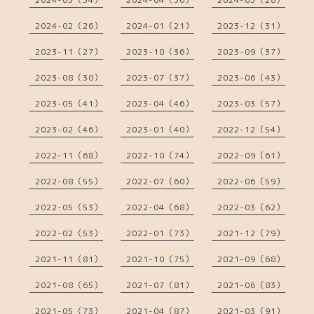
2024-02（26）
2024-01（21）
2023-12（31）
2023-11（27）
2023-10（36）
2023-09（37）
2023-08（30）
2023-07（37）
2023-06（43）
2023-05（41）
2023-04（46）
2023-03（57）
2023-02（46）
2023-01（40）
2022-12（54）
2022-11（68）
2022-10（74）
2022-09（61）
2022-08（55）
2022-07（60）
2022-06（59）
2022-05（53）
2022-04（68）
2022-03（62）
2022-02（53）
2022-01（73）
2021-12（79）
2021-11（81）
2021-10（75）
2021-09（68）
2021-08（65）
2021-07（81）
2021-06（83）
2021-05（73）
2021-04（87）
2021-03（91）