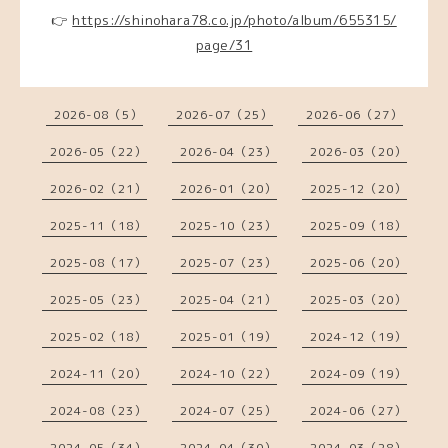
👉
https://shinohara78.co.jp/photo/album/655315/
page/31
2026-08（5）
2026-07（25）
2026-06（27）
2026-05（22）
2026-04（23）
2026-03（20）
2026-02（21）
2026-01（20）
2025-12（20）
2025-11（18）
2025-10（23）
2025-09（18）
2025-08（17）
2025-07（23）
2025-06（20）
2025-05（23）
2025-04（21）
2025-03（20）
2025-02（18）
2025-01（19）
2024-12（19）
2024-11（20）
2024-10（22）
2024-09（19）
2024-08（23）
2024-07（25）
2024-06（27）
2024-05（34）
2024-04（30）
2024-03（28）