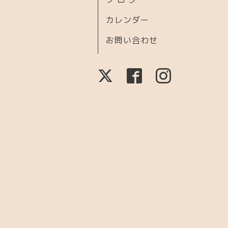
カレンダー
お問い合わせ