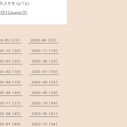
人です (≧▽≦)
655315/page/31
26-05（22）
2026-04（23）
25-12（20）
2025-11（18）
25-07（23）
2025-06（20）
25-02（18）
2025-01（19）
24-09（19）
2024-08（23）
24-04（30）
2024-03（28）
23-11（27）
2023-10（36）
23-06（43）
2023-05（41）
23-01（40）
2022-12（54）