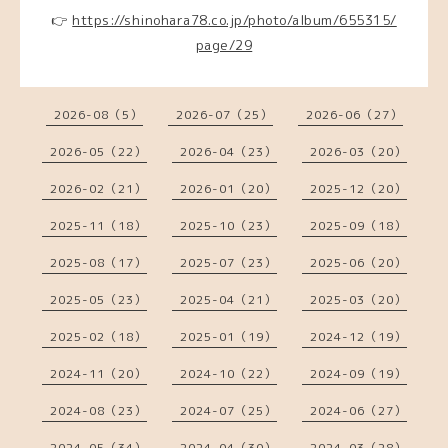
👉
https://shinohara78.co.jp/photo/album/655315/
page/29
2026-08（5）
2026-07（25）
2026-06（27）
2026-05（22）
2026-04（23）
2026-03（20）
2026-02（21）
2026-01（20）
2025-12（20）
2025-11（18）
2025-10（23）
2025-09（18）
2025-08（17）
2025-07（23）
2025-06（20）
2025-05（23）
2025-04（21）
2025-03（20）
2025-02（18）
2025-01（19）
2024-12（19）
2024-11（20）
2024-10（22）
2024-09（19）
2024-08（23）
2024-07（25）
2024-06（27）
2024-05（34）
2024-04（30）
2024-03（28）