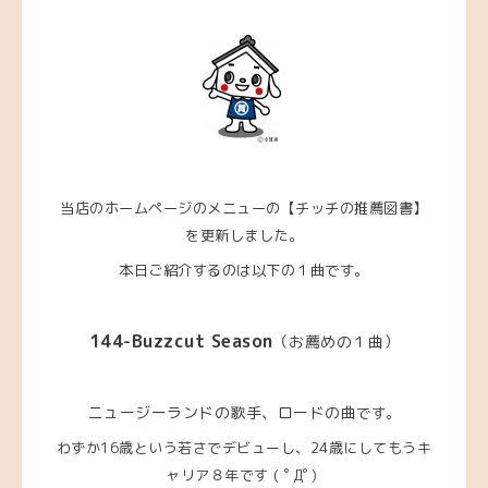
当店のホームページのメニューの【チッチの推薦図書】
を更新しました。
本日ご紹介するのは以下の１曲です。
144-Buzzcut Season
（
お薦めの１曲）
ニュージーランドの歌手、ロードの曲
です。
わずか16歳という若さでデビューし、24歳にしてもうキ
ャリア８年です ( ﾟДﾟ)