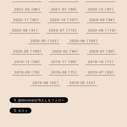
2021-02（84）
2021-01（80）
2020-12（97）
2020-11（85）
2020-10（107）
2020-09（84）
2020-08（91）
2020-07（115）
2020-06（116）
2020-05（102）
2020-04（103）
2020-03（100）
2020-02（94）
2020-01（90）
2019-12（90）
2019-11（88）
2019-10（72）
2019-09（76）
2019-08（75）
2019-07（58）
2019-06（45）
2019-05（32）