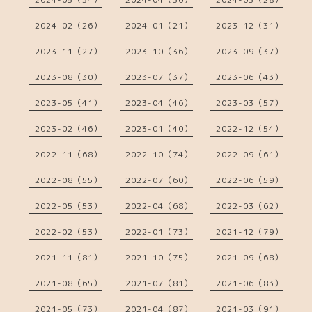
2024-02（26）
2024-01（21）
2023-12（31）
2023-11（27）
2023-10（36）
2023-09（37）
2023-08（30）
2023-07（37）
2023-06（43）
2023-05（41）
2023-04（46）
2023-03（57）
2023-02（46）
2023-01（40）
2022-12（54）
2022-11（68）
2022-10（74）
2022-09（61）
2022-08（55）
2022-07（60）
2022-06（59）
2022-05（53）
2022-04（68）
2022-03（62）
2022-02（53）
2022-01（73）
2021-12（79）
2021-11（81）
2021-10（75）
2021-09（68）
2021-08（65）
2021-07（81）
2021-06（83）
2021-05（73）
2021-04（87）
2021-03（91）