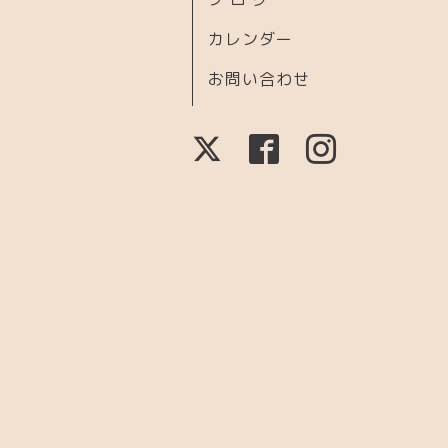
カレンダー
お問い合わせ