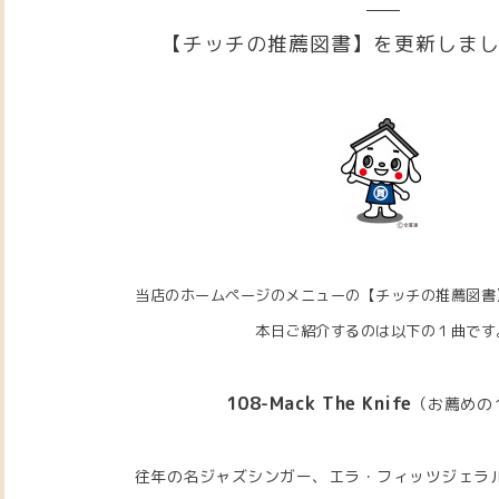
【チッチの推薦図書】を更新しま
当店のホームページのメニューの【チッチの推薦図書
本日ご紹介するのは以下の１曲です
108-Mack The Knife
（
お薦めの
往年の名ジャズシンガー、エラ・フィッツジェラ