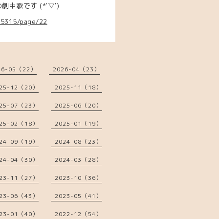
歌です (*'▽')
655315/page/22
26-05（22）
2026-04（23）
25-12（20）
2025-11（18）
25-07（23）
2025-06（20）
25-02（18）
2025-01（19）
24-09（19）
2024-08（23）
24-04（30）
2024-03（28）
23-11（27）
2023-10（36）
23-06（43）
2023-05（41）
23-01（40）
2022-12（54）