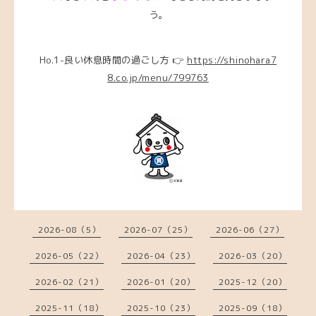
う。
Ho.1-良い休息時間の過ごし方 👉
https://shinohara7
8.co.jp/menu/799763
2026-08（5）
2026-07（25）
2026-06（27）
2026-05（22）
2026-04（23）
2026-03（20）
2026-02（21）
2026-01（20）
2025-12（20）
2025-11（18）
2025-10（23）
2025-09（18）