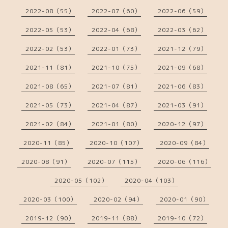
2022-08（55）
2022-07（60）
2022-06（59）
2022-05（53）
2022-04（68）
2022-03（62）
2022-02（53）
2022-01（73）
2021-12（79）
2021-11（81）
2021-10（75）
2021-09（68）
2021-08（65）
2021-07（81）
2021-06（83）
2021-05（73）
2021-04（87）
2021-03（91）
2021-02（84）
2021-01（80）
2020-12（97）
2020-11（85）
2020-10（107）
2020-09（84）
2020-08（91）
2020-07（115）
2020-06（116）
2020-05（102）
2020-04（103）
2020-03（100）
2020-02（94）
2020-01（90）
2019-12（90）
2019-11（88）
2019-10（72）