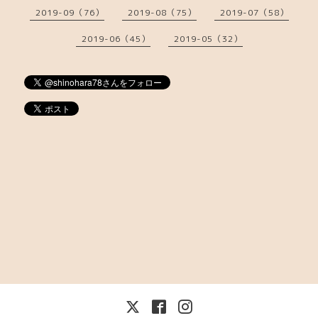
2019-09（76）
2019-08（75）
2019-07（58）
2019-06（45）
2019-05（32）