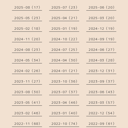
2025-08（17）
2025-07（23）
2025-06（20）
2025-05（23）
2025-04（21）
2025-03（20）
2025-02（18）
2025-01（19）
2024-12（19）
2024-11（20）
2024-10（22）
2024-09（19）
2024-08（23）
2024-07（25）
2024-06（27）
2024-05（34）
2024-04（30）
2024-03（28）
2024-02（26）
2024-01（21）
2023-12（31）
2023-11（27）
2023-10（36）
2023-09（37）
2023-08（30）
2023-07（37）
2023-06（43）
2023-05（41）
2023-04（46）
2023-03（57）
2023-02（46）
2023-01（40）
2022-12（54）
2022-11（68）
2022-10（74）
2022-09（61）