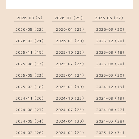
2026-08（5）
2026-07（25）
2026-06（27）
2026-05（22）
2026-04（23）
2026-03（20）
2026-02（21）
2026-01（20）
2025-12（20）
2025-11（18）
2025-10（23）
2025-09（18）
2025-08（17）
2025-07（23）
2025-06（20）
2025-05（23）
2025-04（21）
2025-03（20）
2025-02（18）
2025-01（19）
2024-12（19）
2024-11（20）
2024-10（22）
2024-09（19）
2024-08（23）
2024-07（25）
2024-06（27）
2024-05（34）
2024-04（30）
2024-03（28）
2024-02（26）
2024-01（21）
2023-12（31）