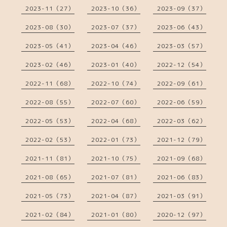
2023-11（27）
2023-10（36）
2023-09（37）
2023-08（30）
2023-07（37）
2023-06（43）
2023-05（41）
2023-04（46）
2023-03（57）
2023-02（46）
2023-01（40）
2022-12（54）
2022-11（68）
2022-10（74）
2022-09（61）
2022-08（55）
2022-07（60）
2022-06（59）
2022-05（53）
2022-04（68）
2022-03（62）
2022-02（53）
2022-01（73）
2021-12（79）
2021-11（81）
2021-10（75）
2021-09（68）
2021-08（65）
2021-07（81）
2021-06（83）
2021-05（73）
2021-04（87）
2021-03（91）
2021-02（84）
2021-01（80）
2020-12（97）