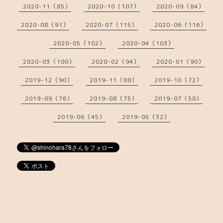
2020-11（85）
2020-10（107）
2020-09（84）
2020-08（91）
2020-07（115）
2020-06（116）
2020-05（102）
2020-04（103）
2020-03（100）
2020-02（94）
2020-01（90）
2019-12（90）
2019-11（88）
2019-10（72）
2019-09（76）
2019-08（75）
2019-07（58）
2019-06（45）
2019-05（32）