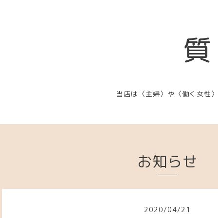
質
当店は〈主婦〉や〈働く女性
お知らせ
2020
/
04
/
21