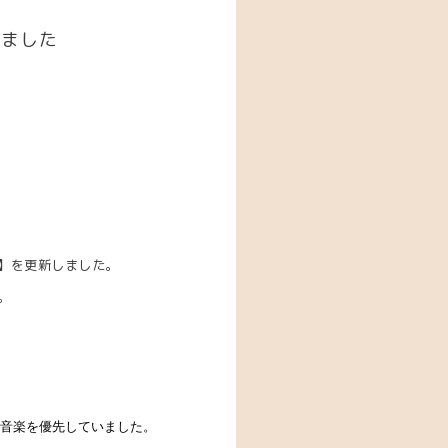
しました
】を更新しました。
。
音楽を優先していました。