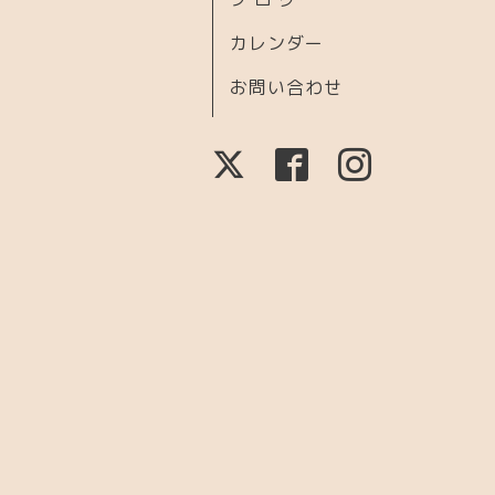
カレンダー
お問い合わせ