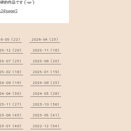
作品です (´-ω-`)
124/page/2
26-05（22）
2026-04（23）
25-12（20）
2025-11（18）
25-07（23）
2025-06（20）
25-02（18）
2025-01（19）
24-09（19）
2024-08（23）
24-04（30）
2024-03（28）
23-11（27）
2023-10（36）
23-06（43）
2023-05（41）
23-01（40）
2022-12（54）