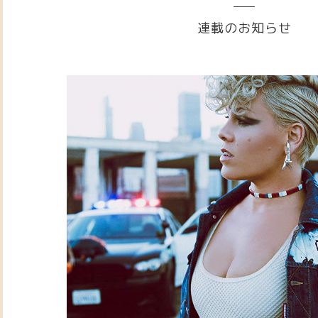
連載のお知らせ