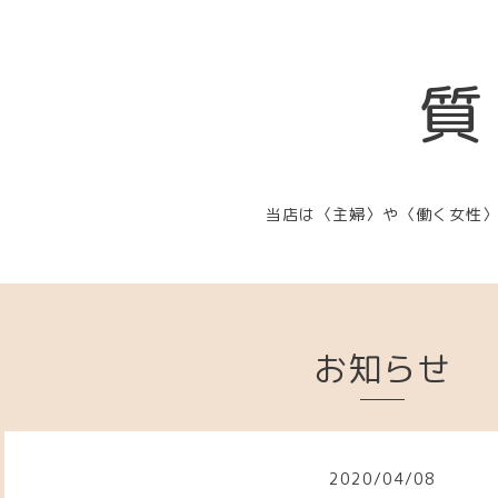
質
当店は〈主婦〉や〈働く女性
お知らせ
2020
/
04
/
08