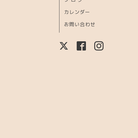
カレンダー
お問い合わせ