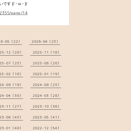
す (/・ω・)/
62355/page/14
26-05（22）
2026-04（23）
25-12（20）
2025-11（18）
25-07（23）
2025-06（20）
25-02（18）
2025-01（19）
24-09（19）
2024-08（23）
24-04（30）
2024-03（28）
23-11（27）
2023-10（36）
23-06（43）
2023-05（41）
23-01（40）
2022-12（54）