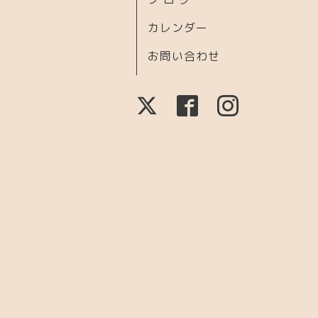
カレンダー
お問い合わせ