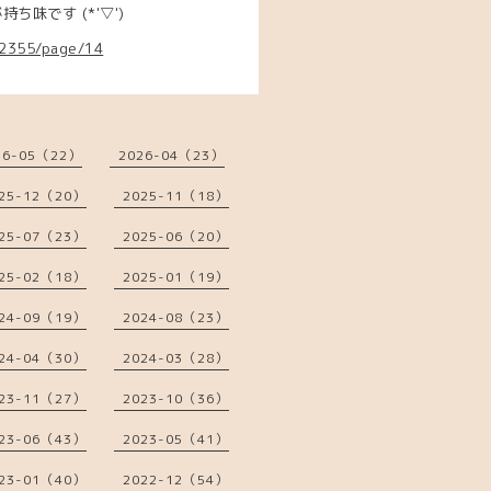
味です (*'▽')
62355/page/14
26-05（22）
2026-04（23）
25-12（20）
2025-11（18）
25-07（23）
2025-06（20）
25-02（18）
2025-01（19）
24-09（19）
2024-08（23）
24-04（30）
2024-03（28）
23-11（27）
2023-10（36）
23-06（43）
2023-05（41）
23-01（40）
2022-12（54）