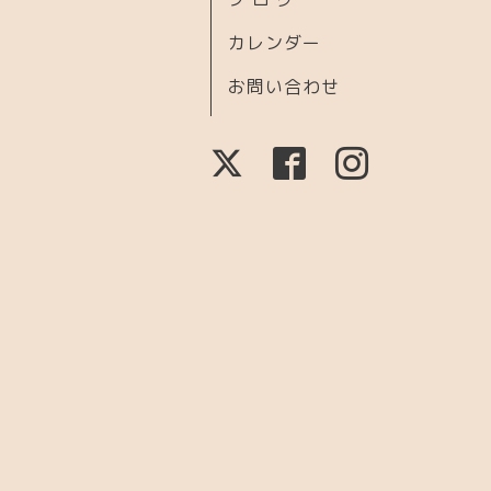
カレンダー
お問い合わせ