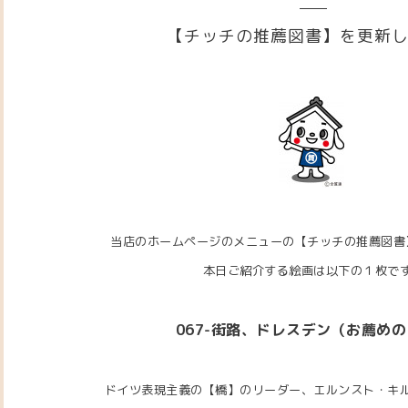
【チッチの推薦図書】を更新
当店のホームページのメニューの【チッチの推薦図書
本日ご紹介する絵画は以下の１枚で
067-街路、ドレスデン（お薦め
ドイツ表現主義の【橋】のリーダー、エルンスト・キ