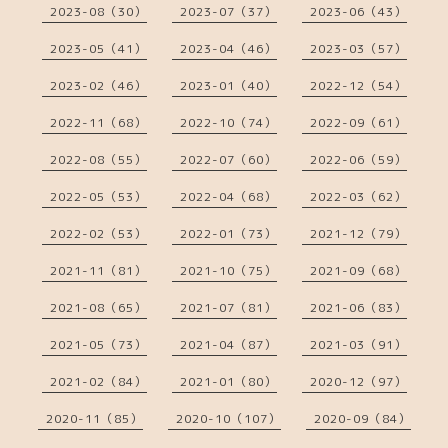
2023-08（30）
2023-07（37）
2023-06（43）
2023-05（41）
2023-04（46）
2023-03（57）
2023-02（46）
2023-01（40）
2022-12（54）
2022-11（68）
2022-10（74）
2022-09（61）
2022-08（55）
2022-07（60）
2022-06（59）
2022-05（53）
2022-04（68）
2022-03（62）
2022-02（53）
2022-01（73）
2021-12（79）
2021-11（81）
2021-10（75）
2021-09（68）
2021-08（65）
2021-07（81）
2021-06（83）
2021-05（73）
2021-04（87）
2021-03（91）
2021-02（84）
2021-01（80）
2020-12（97）
2020-11（85）
2020-10（107）
2020-09（84）