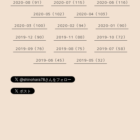
2020-08（91）
2020-07（115）
2020-06（116）
2020-05（102）
2020-04（103）
2020-03（100）
2020-02（94）
2020-01（90）
2019-12（90）
2019-11（88）
2019-10（72）
2019-09（76）
2019-08（75）
2019-07（58）
2019-06（45）
2019-05（32）