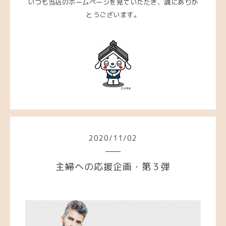
いつも当店のホームページを見ていただき、誠にありが
とうございます。
2020
/
11
/
02
主婦への応援企画・第３弾