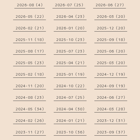
2026-08（4）
2026-07（25）
2026-06（27）
2026-05（22）
2026-04（23）
2026-03（20）
2026-02（21）
2026-01（20）
2025-12（20）
2025-11（18）
2025-10（23）
2025-09（18）
2025-08（17）
2025-07（23）
2025-06（20）
2025-05（23）
2025-04（21）
2025-03（20）
2025-02（18）
2025-01（19）
2024-12（19）
2024-11（20）
2024-10（22）
2024-09（19）
2024-08（23）
2024-07（25）
2024-06（27）
2024-05（34）
2024-04（30）
2024-03（28）
2024-02（26）
2024-01（21）
2023-12（31）
2023-11（27）
2023-10（36）
2023-09（37）