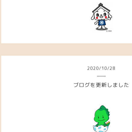
2020
/
10
/
28
ブログを更新しました