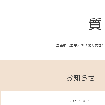
質
当店は〈主婦〉や〈働く女性
お知らせ
2020
/
10
/
29