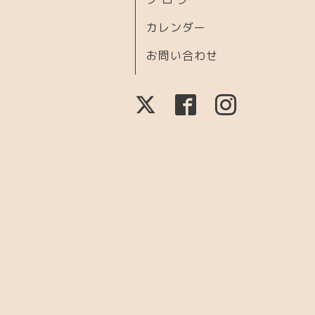
カレンダー
お問い合わせ