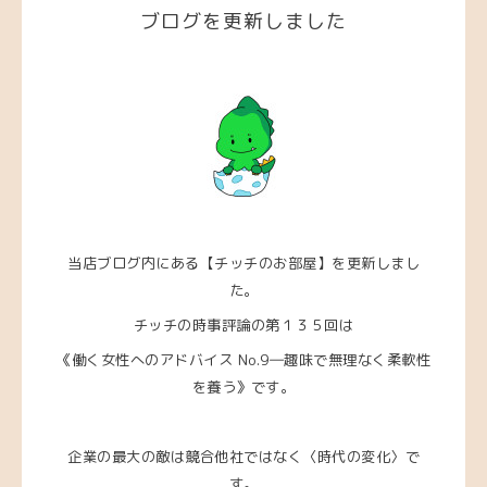
ブログを更新しました
当店ブログ内にある【チッチのお部屋】を更新しまし
た。
チッチの時事評論の第１３５回は
《働く女性へのアドバイス No.9―趣味で無理なく柔軟性
を養う》です。
企業の最大の敵は競合他社ではなく〈時代の変化〉で
す。