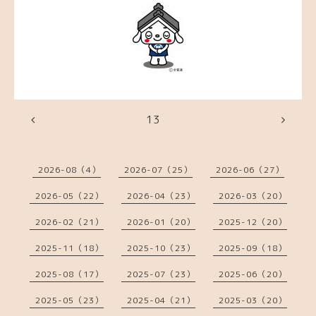
13
2026-08（4）
2026-07（25）
2026-06（27）
2026-05（22）
2026-04（23）
2026-03（20）
2026-02（21）
2026-01（20）
2025-12（20）
2025-11（18）
2025-10（23）
2025-09（18）
2025-08（17）
2025-07（23）
2025-06（20）
2025-05（23）
2025-04（21）
2025-03（20）