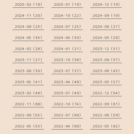
2025-02（18）
2025-01（19）
2024-12（19）
2024-11（20）
2024-10（22）
2024-09（19）
2024-08（23）
2024-07（25）
2024-06（27）
2024-05（34）
2024-04（30）
2024-03（28）
2024-02（26）
2024-01（21）
2023-12（31）
2023-11（27）
2023-10（36）
2023-09（37）
2023-08（30）
2023-07（37）
2023-06（43）
2023-05（41）
2023-04（46）
2023-03（57）
2023-02（46）
2023-01（40）
2022-12（54）
2022-11（68）
2022-10（74）
2022-09（61）
2022-08（55）
2022-07（60）
2022-06（59）
2022-05（53）
2022-04（68）
2022-03（62）