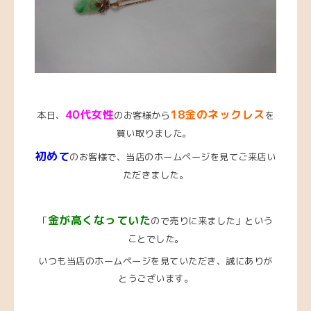
4
0代女性
18金のネックレス
本日、
のお客様から
を
買い取りました。
初めて
のお客様で、当店のホームページを見てご来店い
ただきました。
金が高くなっていた
「
ので売りに来ました」という
ことでした。
いつも当店のホームページを見ていただき、誠にありが
とうございます。