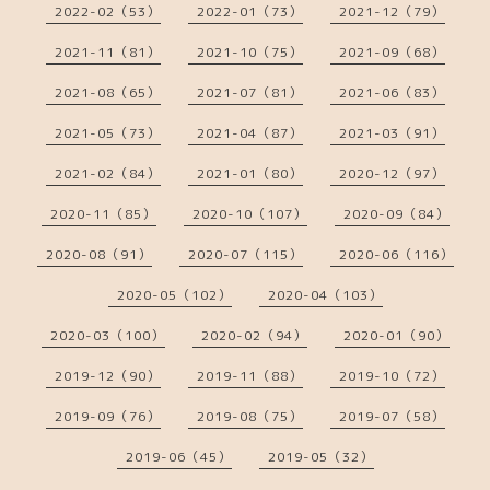
2022-02（53）
2022-01（73）
2021-12（79）
2021-11（81）
2021-10（75）
2021-09（68）
2021-08（65）
2021-07（81）
2021-06（83）
2021-05（73）
2021-04（87）
2021-03（91）
2021-02（84）
2021-01（80）
2020-12（97）
2020-11（85）
2020-10（107）
2020-09（84）
2020-08（91）
2020-07（115）
2020-06（116）
2020-05（102）
2020-04（103）
2020-03（100）
2020-02（94）
2020-01（90）
2019-12（90）
2019-11（88）
2019-10（72）
2019-09（76）
2019-08（75）
2019-07（58）
2019-06（45）
2019-05（32）