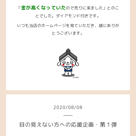
金が高くなっていた
「
ので売りに来ました」とのこ
とでした。ダイアモンド付きです。
いつも当店のホームページを見ていただき、誠にありが
とうございます。
2020
/
08
/
08
目の見えない方への応援企画・第１弾