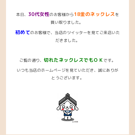
30代女性
18金のネックレス
本日、
のお客様から
を
買い取りました。
初めて
のお客様で、当店のツイッターを見てご来店いた
だきました。
切れたネックレスでもＯＫ
ご覧の通り、
です。
いつも当店のホームページを見ていただき、誠にありが
とうございます。