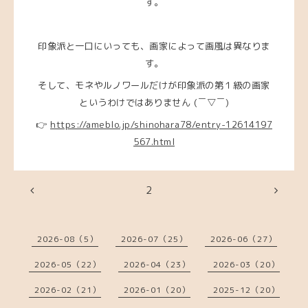
す。
印象派と一口にいっても、画家によって画風は異なりま
す。
そして、モネやルノワールだけが印象派の第１級の画家
というわけではありません (￣▽￣)
👉
https://ameblo.jp/shinohara78/entry-12614197
567.html
2
2026-08（5）
2026-07（25）
2026-06（27）
2026-05（22）
2026-04（23）
2026-03（20）
2026-02（21）
2026-01（20）
2025-12（20）