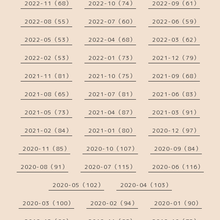
2022-11（68）
2022-10（74）
2022-09（61）
2022-08（55）
2022-07（60）
2022-06（59）
2022-05（53）
2022-04（68）
2022-03（62）
2022-02（53）
2022-01（73）
2021-12（79）
2021-11（81）
2021-10（75）
2021-09（68）
2021-08（65）
2021-07（81）
2021-06（83）
2021-05（73）
2021-04（87）
2021-03（91）
2021-02（84）
2021-01（80）
2020-12（97）
2020-11（85）
2020-10（107）
2020-09（84）
2020-08（91）
2020-07（115）
2020-06（116）
2020-05（102）
2020-04（103）
2020-03（100）
2020-02（94）
2020-01（90）