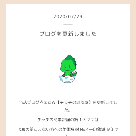
2020
/
07
/
29
ブログを更新しました
当店ブログ内にある【チッチのお部屋】を更新しまし
た。
チッチの時事評論の第１３２回は
《耳の聞こえない方への美術解説 No.4―印象派 Ⅳ》で