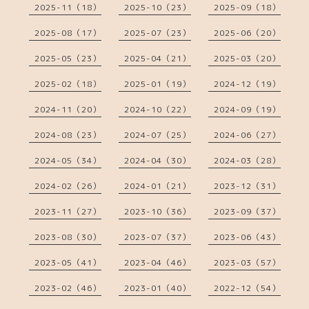
2025-11（18）
2025-10（23）
2025-09（18）
2025-08（17）
2025-07（23）
2025-06（20）
2025-05（23）
2025-04（21）
2025-03（20）
2025-02（18）
2025-01（19）
2024-12（19）
2024-11（20）
2024-10（22）
2024-09（19）
2024-08（23）
2024-07（25）
2024-06（27）
2024-05（34）
2024-04（30）
2024-03（28）
2024-02（26）
2024-01（21）
2023-12（31）
2023-11（27）
2023-10（36）
2023-09（37）
2023-08（30）
2023-07（37）
2023-06（43）
2023-05（41）
2023-04（46）
2023-03（57）
2023-02（46）
2023-01（40）
2022-12（54）