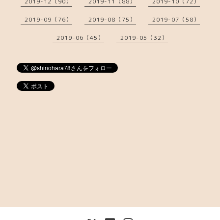
2019-12（90）
2019-11（88）
2019-10（72）
2019-09（76）
2019-08（75）
2019-07（58）
2019-06（45）
2019-05（32）