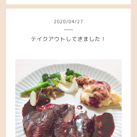
2020
/
04
/
27
テイクアウトしてきました！