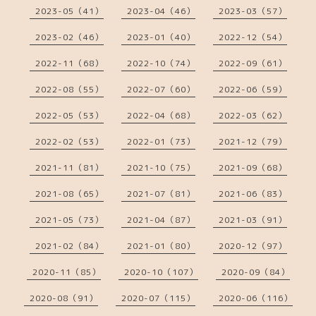
2023-05（41）
2023-04（46）
2023-03（57）
2023-02（46）
2023-01（40）
2022-12（54）
2022-11（68）
2022-10（74）
2022-09（61）
2022-08（55）
2022-07（60）
2022-06（59）
2022-05（53）
2022-04（68）
2022-03（62）
2022-02（53）
2022-01（73）
2021-12（79）
2021-11（81）
2021-10（75）
2021-09（68）
2021-08（65）
2021-07（81）
2021-06（83）
2021-05（73）
2021-04（87）
2021-03（91）
2021-02（84）
2021-01（80）
2020-12（97）
2020-11（85）
2020-10（107）
2020-09（84）
2020-08（91）
2020-07（115）
2020-06（116）