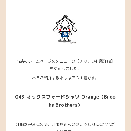
当店のホームページのメニューの【チッチの推薦洋服】
を更新しました。
本日ご紹介する本は以下の１着です。
043-オックスフォードシャツ Orange
（Broo
ks Brothers）
洋服が好きなので、洋服屋さんの少しでも力になれれば