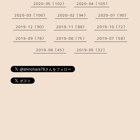
2020-05（102）
2020-04（103）
2020-03（100）
2020-02（94）
2020-01（90）
2019-12（90）
2019-11（88）
2019-10（72）
2019-09（76）
2019-08（75）
2019-07（58）
2019-06（45）
2019-05（32）