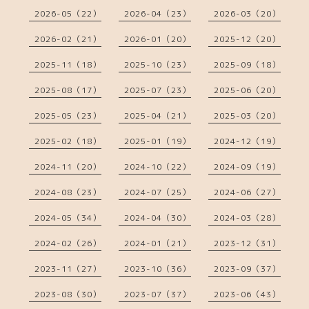
2026-05（22）
2026-04（23）
2026-03（20）
2026-02（21）
2026-01（20）
2025-12（20）
2025-11（18）
2025-10（23）
2025-09（18）
2025-08（17）
2025-07（23）
2025-06（20）
2025-05（23）
2025-04（21）
2025-03（20）
2025-02（18）
2025-01（19）
2024-12（19）
2024-11（20）
2024-10（22）
2024-09（19）
2024-08（23）
2024-07（25）
2024-06（27）
2024-05（34）
2024-04（30）
2024-03（28）
2024-02（26）
2024-01（21）
2023-12（31）
2023-11（27）
2023-10（36）
2023-09（37）
2023-08（30）
2023-07（37）
2023-06（43）