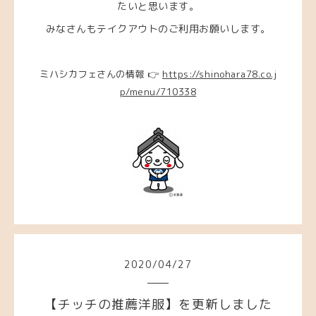
たいと思います。
みなさんもテイクアウトのご利用お願いします。
ミハシカフェさんの情報
👉
https://shinohara78.co.j
p/menu/710338
2020
/
04
/
27
【チッチの推薦洋服】を更新しました