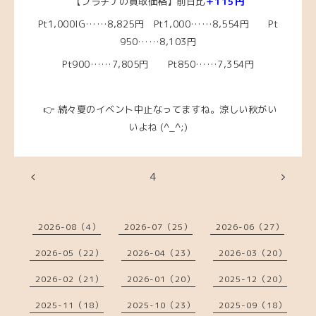
【プラチナの買取価格】前日比
＋115円
Pt1,000IG……8,825円
Pt1,000……8,554円
Pt
950……8,103
円
Pt900……7,805円 Pt850……7,354円
👉 続々夏のイベント中止なってますね。涼しい秋がい
いよね
(^_^;)
4
2026-08（4）
2026-07（25）
2026-06（27）
2026-05（22）
2026-04（23）
2026-03（20）
2026-02（21）
2026-01（20）
2025-12（20）
2025-11（18）
2025-10（23）
2025-09（18）