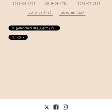
2019-09（76）
2019-08（75）
2019-07（58）
2019-06（45）
2019-05（32）