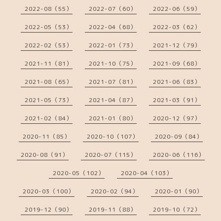
2022-08（55）
2022-07（60）
2022-06（59）
2022-05（53）
2022-04（68）
2022-03（62）
2022-02（53）
2022-01（73）
2021-12（79）
2021-11（81）
2021-10（75）
2021-09（68）
2021-08（65）
2021-07（81）
2021-06（83）
2021-05（73）
2021-04（87）
2021-03（91）
2021-02（84）
2021-01（80）
2020-12（97）
2020-11（85）
2020-10（107）
2020-09（84）
2020-08（91）
2020-07（115）
2020-06（116）
2020-05（102）
2020-04（103）
2020-03（100）
2020-02（94）
2020-01（90）
2019-12（90）
2019-11（88）
2019-10（72）