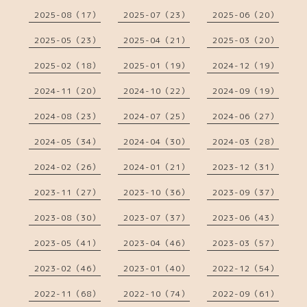
2025-08（17）
2025-07（23）
2025-06（20）
2025-05（23）
2025-04（21）
2025-03（20）
2025-02（18）
2025-01（19）
2024-12（19）
2024-11（20）
2024-10（22）
2024-09（19）
2024-08（23）
2024-07（25）
2024-06（27）
2024-05（34）
2024-04（30）
2024-03（28）
2024-02（26）
2024-01（21）
2023-12（31）
2023-11（27）
2023-10（36）
2023-09（37）
2023-08（30）
2023-07（37）
2023-06（43）
2023-05（41）
2023-04（46）
2023-03（57）
2023-02（46）
2023-01（40）
2022-12（54）
2022-11（68）
2022-10（74）
2022-09（61）