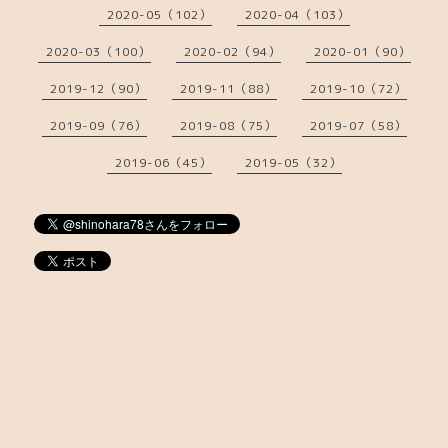
2020-05（102）
2020-04（103）
2020-03（100）
2020-02（94）
2020-01（90）
2019-12（90）
2019-11（88）
2019-10（72）
2019-09（76）
2019-08（75）
2019-07（58）
2019-06（45）
2019-05（32）