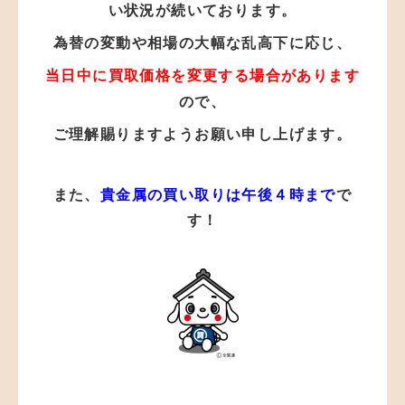
い状況が
続いております。
為替の変動や相場の大幅な乱高下に応じ、
当日中に買取価格を変更する場合があります
ので、
ご理解賜りますようお願い申し上げます。
また、
貴金属の買い取りは午後４時まで
で
す！