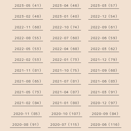
2023-05（41）
2023-04（46）
2023-03（57）
2023-02（46）
2023-01（40）
2022-12（54）
2022-11（68）
2022-10（74）
2022-09（61）
2022-08（55）
2022-07（60）
2022-06（59）
2022-05（53）
2022-04（68）
2022-03（62）
2022-02（53）
2022-01（73）
2021-12（79）
2021-11（81）
2021-10（75）
2021-09（68）
2021-08（65）
2021-07（81）
2021-06（83）
2021-05（73）
2021-04（87）
2021-03（91）
2021-02（84）
2021-01（80）
2020-12（97）
2020-11（85）
2020-10（107）
2020-09（84）
2020-08（91）
2020-07（115）
2020-06（116）