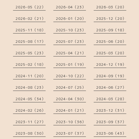
2026-05（22）
2026-04（23）
2026-03（20）
2026-02（21）
2026-01（20）
2025-12（20）
2025-11（18）
2025-10（23）
2025-09（18）
2025-08（17）
2025-07（23）
2025-06（20）
2025-05（23）
2025-04（21）
2025-03（20）
2025-02（18）
2025-01（19）
2024-12（19）
2024-11（20）
2024-10（22）
2024-09（19）
2024-08（23）
2024-07（25）
2024-06（27）
2024-05（34）
2024-04（30）
2024-03（28）
2024-02（26）
2024-01（21）
2023-12（31）
2023-11（27）
2023-10（36）
2023-09（37）
2023-08（30）
2023-07（37）
2023-06（43）