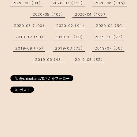
2020-08（91）
2020-07（115）
2020-06（116）
2020-05（102）
2020-04（103）
2020-03（100）
2020-02（94）
2020-01（90）
2019-12（90）
2019-11（88）
2019-10（72）
2019-09（76）
2019-08（75）
2019-07（58）
2019-06（45）
2019-05（32）