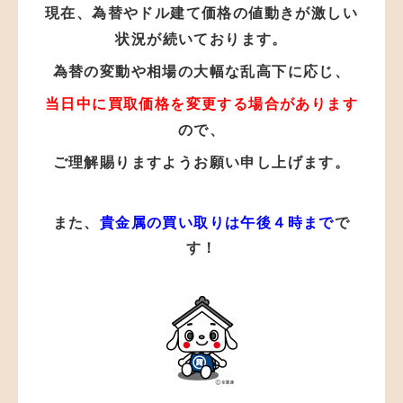
現在、為替やドル建て価格の値動き
が激しい
状況が
続いております。
為替の変動や相場の大幅な乱高下に応じ、
当日中に買取価格を変更する場合があります
ので、
ご理解賜りますようお願い申し上げます。
また、
貴金属の買い取りは午後４時まで
で
す！