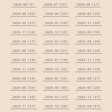
2026-08（5）
2026-07（25）
2026-06（27）
2026-05（22）
2026-04（23）
2026-03（20）
2026-02（21）
2026-01（20）
2025-12（20）
2025-11（18）
2025-10（23）
2025-09（18）
2025-08（17）
2025-07（23）
2025-06（20）
2025-05（23）
2025-04（21）
2025-03（20）
2025-02（18）
2025-01（19）
2024-12（19）
2024-11（20）
2024-10（22）
2024-09（19）
2024-08（23）
2024-07（25）
2024-06（27）
2024-05（34）
2024-04（30）
2024-03（28）
2024-02（26）
2024-01（21）
2023-12（31）
2023-11（27）
2023-10（36）
2023-09（37）