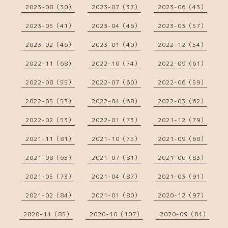
2023-08（30）
2023-07（37）
2023-06（43）
2023-05（41）
2023-04（46）
2023-03（57）
2023-02（46）
2023-01（40）
2022-12（54）
2022-11（68）
2022-10（74）
2022-09（61）
2022-08（55）
2022-07（60）
2022-06（59）
2022-05（53）
2022-04（68）
2022-03（62）
2022-02（53）
2022-01（73）
2021-12（79）
2021-11（81）
2021-10（75）
2021-09（68）
2021-08（65）
2021-07（81）
2021-06（83）
2021-05（73）
2021-04（87）
2021-03（91）
2021-02（84）
2021-01（80）
2020-12（97）
2020-11（85）
2020-10（107）
2020-09（84）