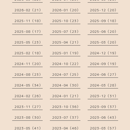
2026-02（21）
2026-01（20）
2025-12（20）
2025-11（18）
2025-10（23）
2025-09（18）
2025-08（17）
2025-07（23）
2025-06（20）
2025-05（23）
2025-04（21）
2025-03（20）
2025-02（18）
2025-01（19）
2024-12（19）
2024-11（20）
2024-10（22）
2024-09（19）
2024-08（23）
2024-07（25）
2024-06（27）
2024-05（34）
2024-04（30）
2024-03（28）
2024-02（26）
2024-01（21）
2023-12（31）
2023-11（27）
2023-10（36）
2023-09（37）
2023-08（30）
2023-07（37）
2023-06（43）
2023-05（41）
2023-04（46）
2023-03（57）