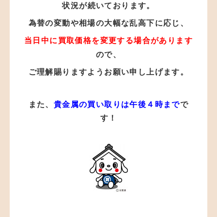
状況が
続いております。
為替の変動や相場の大幅な乱高下に応じ、
当日中に買取価格を変更する場合があります
ので、
ご理解賜りますようお願い申し上げます。
また、
貴金属の買い取りは午後４時まで
で
す！