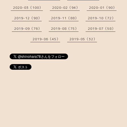
2020-03（100）
2020-02（94）
2020-01（90）
2019-12（90）
2019-11（88）
2019-10（72）
2019-09（76）
2019-08（75）
2019-07（58）
2019-06（45）
2019-05（32）