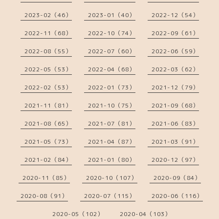
2023-02（46）
2023-01（40）
2022-12（54）
2022-11（68）
2022-10（74）
2022-09（61）
2022-08（55）
2022-07（60）
2022-06（59）
2022-05（53）
2022-04（68）
2022-03（62）
2022-02（53）
2022-01（73）
2021-12（79）
2021-11（81）
2021-10（75）
2021-09（68）
2021-08（65）
2021-07（81）
2021-06（83）
2021-05（73）
2021-04（87）
2021-03（91）
2021-02（84）
2021-01（80）
2020-12（97）
2020-11（85）
2020-10（107）
2020-09（84）
2020-08（91）
2020-07（115）
2020-06（116）
2020-05（102）
2020-04（103）