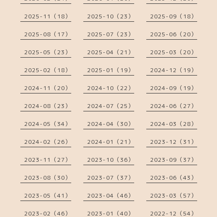
2025-11（18）
2025-10（23）
2025-09（18）
2025-08（17）
2025-07（23）
2025-06（20）
2025-05（23）
2025-04（21）
2025-03（20）
2025-02（18）
2025-01（19）
2024-12（19）
2024-11（20）
2024-10（22）
2024-09（19）
2024-08（23）
2024-07（25）
2024-06（27）
2024-05（34）
2024-04（30）
2024-03（28）
2024-02（26）
2024-01（21）
2023-12（31）
2023-11（27）
2023-10（36）
2023-09（37）
2023-08（30）
2023-07（37）
2023-06（43）
2023-05（41）
2023-04（46）
2023-03（57）
2023-02（46）
2023-01（40）
2022-12（54）