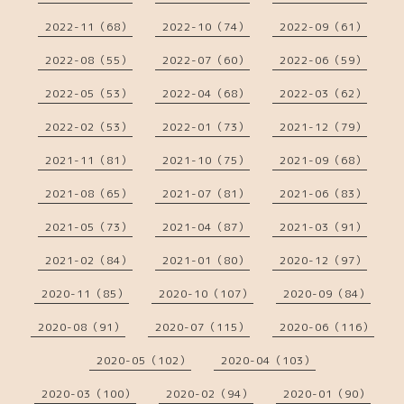
2022-11（68）
2022-10（74）
2022-09（61）
2022-08（55）
2022-07（60）
2022-06（59）
2022-05（53）
2022-04（68）
2022-03（62）
2022-02（53）
2022-01（73）
2021-12（79）
2021-11（81）
2021-10（75）
2021-09（68）
2021-08（65）
2021-07（81）
2021-06（83）
2021-05（73）
2021-04（87）
2021-03（91）
2021-02（84）
2021-01（80）
2020-12（97）
2020-11（85）
2020-10（107）
2020-09（84）
2020-08（91）
2020-07（115）
2020-06（116）
2020-05（102）
2020-04（103）
2020-03（100）
2020-02（94）
2020-01（90）