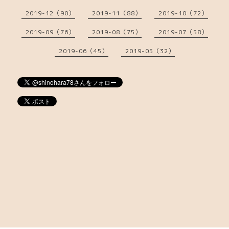
2019-12（90）
2019-11（88）
2019-10（72）
2019-09（76）
2019-08（75）
2019-07（58）
2019-06（45）
2019-05（32）