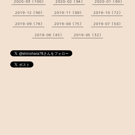
2020-03（100）
2020-02（94）
2020-01（90）
2019-12（90）
2019-11（88）
2019-10（72）
2019-09（76）
2019-08（75）
2019-07（58）
2019-06（45）
2019-05（32）