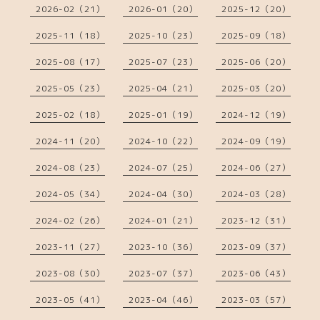
2026-02（21）
2026-01（20）
2025-12（20）
2025-11（18）
2025-10（23）
2025-09（18）
2025-08（17）
2025-07（23）
2025-06（20）
2025-05（23）
2025-04（21）
2025-03（20）
2025-02（18）
2025-01（19）
2024-12（19）
2024-11（20）
2024-10（22）
2024-09（19）
2024-08（23）
2024-07（25）
2024-06（27）
2024-05（34）
2024-04（30）
2024-03（28）
2024-02（26）
2024-01（21）
2023-12（31）
2023-11（27）
2023-10（36）
2023-09（37）
2023-08（30）
2023-07（37）
2023-06（43）
2023-05（41）
2023-04（46）
2023-03（57）