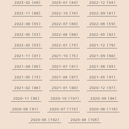
2023-02（46）
2023-01（40）
2022-12（54）
2022-11（68）
2022-10（74）
2022-09（61）
2022-08（55）
2022-07（60）
2022-06（59）
2022-05（53）
2022-04（68）
2022-03（62）
2022-02（53）
2022-01（73）
2021-12（79）
2021-11（81）
2021-10（75）
2021-09（68）
2021-08（65）
2021-07（81）
2021-06（83）
2021-05（73）
2021-04（87）
2021-03（91）
2021-02（84）
2021-01（80）
2020-12（97）
2020-11（85）
2020-10（107）
2020-09（84）
2020-08（91）
2020-07（115）
2020-06（116）
2020-05（102）
2020-04（103）