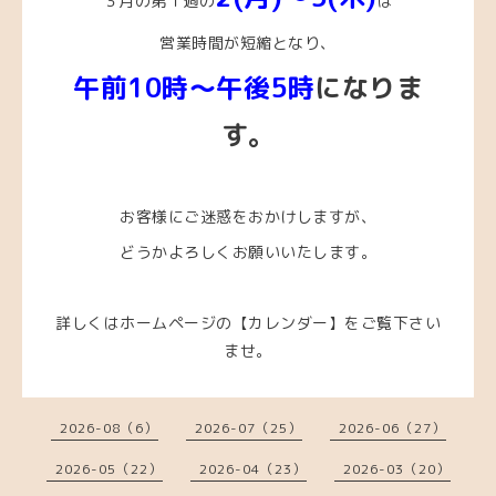
３月の第１週の
は
営業時間が短縮となり、
午前10時～午後5時
になりま
す。
お客様にご迷惑をおかけしますが、
どうかよろしくお願いいたします。
詳しくはホームページの【カレンダー】をご覧下さい
ませ。
2026-08（6）
2026-07（25）
2026-06（27）
2026-05（22）
2026-04（23）
2026-03（20）