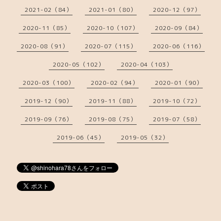
2021-02（84）
2021-01（80）
2020-12（97）
2020-11（85）
2020-10（107）
2020-09（84）
2020-08（91）
2020-07（115）
2020-06（116）
2020-05（102）
2020-04（103）
2020-03（100）
2020-02（94）
2020-01（90）
2019-12（90）
2019-11（88）
2019-10（72）
2019-09（76）
2019-08（75）
2019-07（58）
2019-06（45）
2019-05（32）