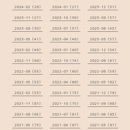
2024-02（26）
2024-01（21）
2023-12（31）
2023-11（27）
2023-10（36）
2023-09（37）
2023-08（30）
2023-07（37）
2023-06（43）
2023-05（41）
2023-04（46）
2023-03（57）
2023-02（46）
2023-01（40）
2022-12（54）
2022-11（68）
2022-10（74）
2022-09（61）
2022-08（55）
2022-07（60）
2022-06（59）
2022-05（53）
2022-04（68）
2022-03（62）
2022-02（53）
2022-01（73）
2021-12（79）
2021-11（81）
2021-10（75）
2021-09（68）
2021-08（65）
2021-07（81）
2021-06（83）
2021-05（73）
2021-04（87）
2021-03（91）