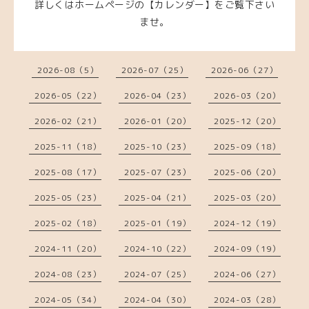
詳しくはホームページの【カレンダー】をご覧下さい
ませ。
2026-08（5）
2026-07（25）
2026-06（27）
2026-05（22）
2026-04（23）
2026-03（20）
2026-02（21）
2026-01（20）
2025-12（20）
2025-11（18）
2025-10（23）
2025-09（18）
2025-08（17）
2025-07（23）
2025-06（20）
2025-05（23）
2025-04（21）
2025-03（20）
2025-02（18）
2025-01（19）
2024-12（19）
2024-11（20）
2024-10（22）
2024-09（19）
2024-08（23）
2024-07（25）
2024-06（27）
2024-05（34）
2024-04（30）
2024-03（28）