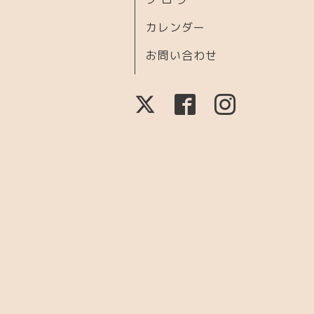
カレンダー
お問い合わせ