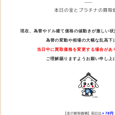
本日の金とプラチナの買取
現在、為替やドル建て価格の値動きが激しい状
為替の変動や相場の大幅な乱高下
当日中に買取価格を変更する場合があ
ご理解賜りますようお願い申し上
【金の買取価格】前日比
＋78円