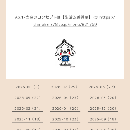
Ab.1-当店のコンセプトは【生活改善質屋】 👉
https://
shinohara78.co.jp/menu/821769
2026-08（5）
2026-07（25）
2026-06（27）
2026-05（22）
2026-04（23）
2026-03（20）
2026-02（21）
2026-01（20）
2025-12（20）
2025-11（18）
2025-10（23）
2025-09（18）
2025-08（17）
2025-07（23）
2025-06（20）