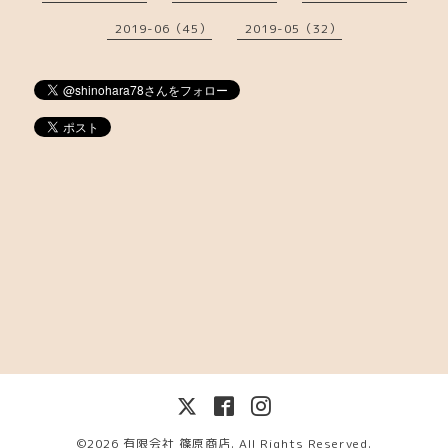
2019-06（45）
2019-05（32）
©2026
有限会社 篠原商店
. All Rights Reserved.