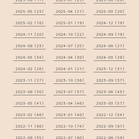
2025-05（23）
2025-04（21）
2025-03（20）
2025-02（18）
2025-01（19）
2024-12（19）
2024-11（20）
2024-10（22）
2024-09（19）
2024-08（23）
2024-07（25）
2024-06（27）
2024-05（34）
2024-04（30）
2024-03（28）
2024-02（26）
2024-01（21）
2023-12（31）
2023-11（27）
2023-10（36）
2023-09（37）
2023-08（30）
2023-07（37）
2023-06（43）
2023-05（41）
2023-04（46）
2023-03（57）
2023-02（46）
2023-01（40）
2022-12（54）
2022-11（68）
2022-10（74）
2022-09（61）
2022-08（55）
2022-07（60）
2022-06（59）