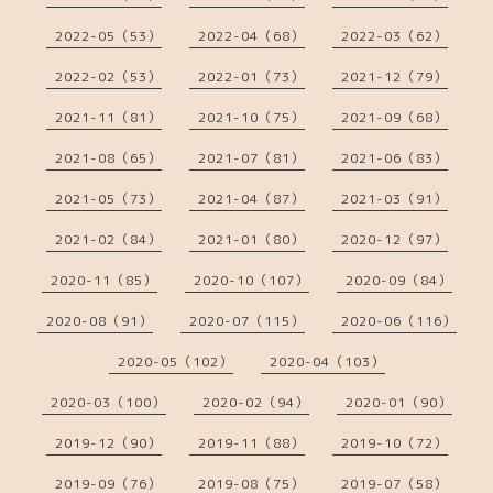
2022-05（53）
2022-04（68）
2022-03（62）
2022-02（53）
2022-01（73）
2021-12（79）
2021-11（81）
2021-10（75）
2021-09（68）
2021-08（65）
2021-07（81）
2021-06（83）
2021-05（73）
2021-04（87）
2021-03（91）
2021-02（84）
2021-01（80）
2020-12（97）
2020-11（85）
2020-10（107）
2020-09（84）
2020-08（91）
2020-07（115）
2020-06（116）
2020-05（102）
2020-04（103）
2020-03（100）
2020-02（94）
2020-01（90）
2019-12（90）
2019-11（88）
2019-10（72）
2019-09（76）
2019-08（75）
2019-07（58）